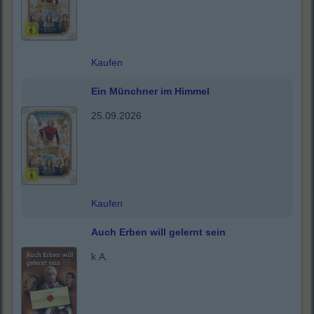
Kaufen
Ein Münchner im Himmel
25.09.2026
Kaufen
Auch Erben will gelernt sein
k.A.