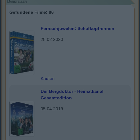
Darsteller
Gefundene Filme: 86
Fernsehjuwelen: Schafkopfrennen
28.02.2020
Kaufen
Der Bergdoktor - Heimatkanal
Gesamtedition
05.04.2019