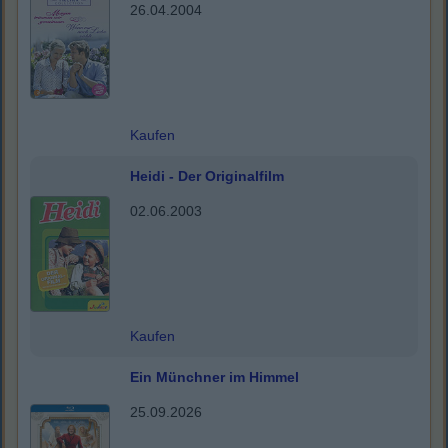
26.04.2004
Kaufen
Heidi - Der Originalfilm
02.06.2003
Kaufen
Ein Münchner im Himmel
25.09.2026