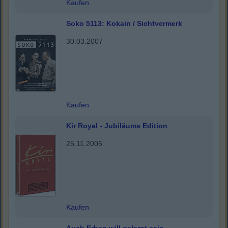
Kaufen
Soko 5113: Kokain / Sichtvermerk
30.03.2007
Kaufen
Kir Royal - Jubiläums Edition
25.11.2005
Kaufen