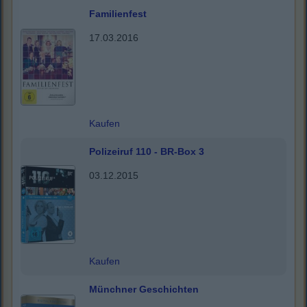
Familienfest
17.03.2016
Kaufen
Polizeiruf 110 - BR-Box 3
03.12.2015
Kaufen
Münchner Geschichten