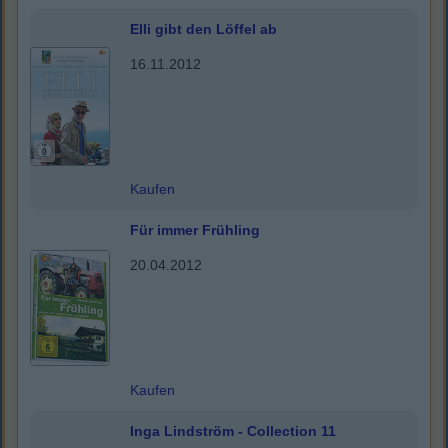
Elli gibt den Löffel ab
16.11.2012
Kaufen
Für immer Frühling
20.04.2012
Kaufen
Inga Lindström - Collection 11