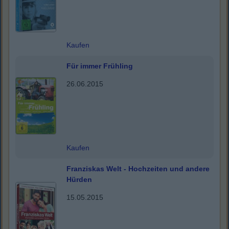
Kaufen
Für immer Frühling
26.06.2015
Kaufen
Franziskas Welt - Hochzeiten und andere
Hürden
15.05.2015