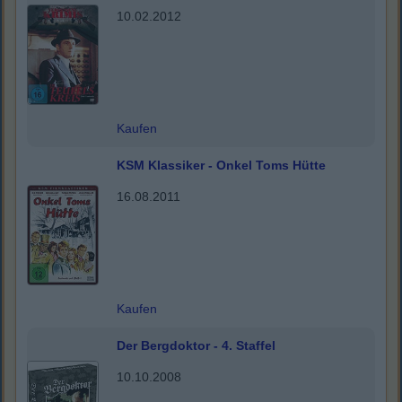
10.02.2012
Kaufen
KSM Klassiker - Onkel Toms Hütte
16.08.2011
Kaufen
Der Bergdoktor - 4. Staffel
10.10.2008