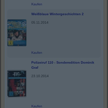
Kaufen
Weißblaue Wintergeschichten 2
05.11.2014
Kaufen
Polizeiruf 110 - Sonderedition Dominik
Graf
23.10.2014
Kaufen