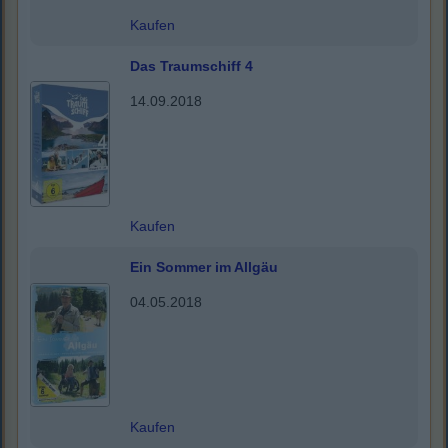
Kaufen
Das Traumschiff 4
14.09.2018
Kaufen
Ein Sommer im Allgäu
04.05.2018
Kaufen