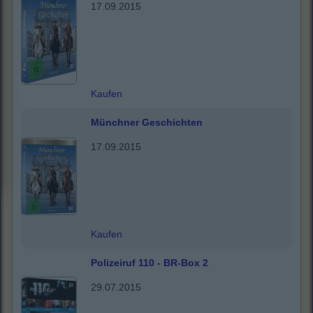
17.09.2015
Kaufen
Münchner Geschichten
17.09.2015
Kaufen
Polizeiruf 110 - BR-Box 2
29.07.2015