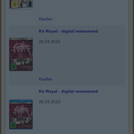
Kaufen
Kir Royal - digital remastered
26.03.2015
Kaufen
Kir Royal - digital remastered
26.03.2015