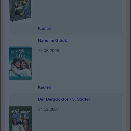
Kaufen
Hans im Glück
19.06.2008
Kaufen
Der Bergdoktor - 3. Staffel
14.12.2007