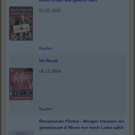
Auch Erben will gelernt sein
02.02.2005
Kaufen
Kir Royal
06.12.2004
Kaufen
Rosamunde Pilcher - Morgen träumen wir
gemeinsam & Wenn nur noch Liebe zählt