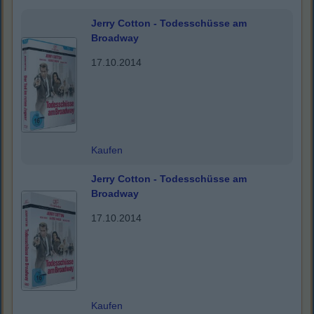
Jerry Cotton - Todesschüsse am
Broadway
17.10.2014
Kaufen
Jerry Cotton - Todesschüsse am
Broadway
17.10.2014
Kaufen