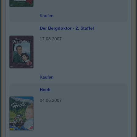
Kaufen
Der Bergdoktor - 2. Staffel
17.08.2007
Kaufen
Heidi
04.06.2007