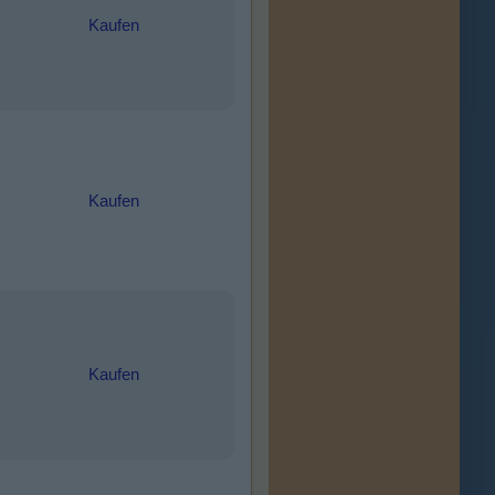
Kaufen
Kaufen
Kaufen