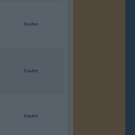
Kaufen
Kaufen
Kaufen