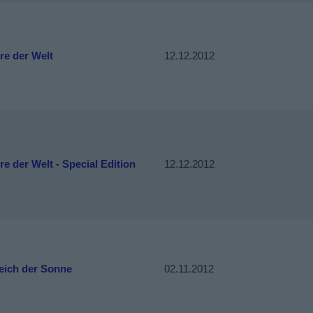
re der Welt
12.12.2012
re der Welt - Special Edition
12.12.2012
eich der Sonne
02.11.2012