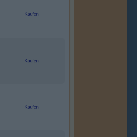
Kaufen
Kaufen
Kaufen