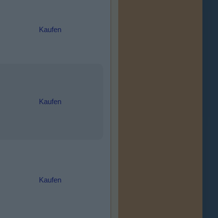
Kaufen
Kaufen
Kaufen