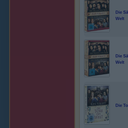
Die Sä
Welt
Die Sä
Welt
Die To