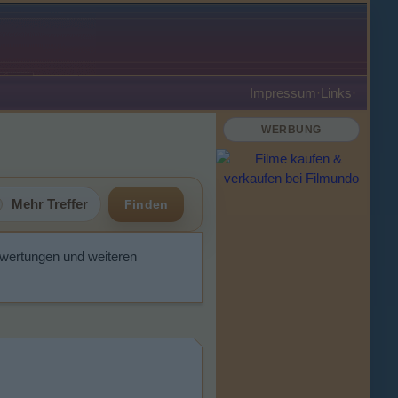
Impressum
·
Links
·
WERBUNG
Mehr Treffer
Finden
ewertungen und weiteren