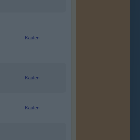
Kaufen
Kaufen
Kaufen