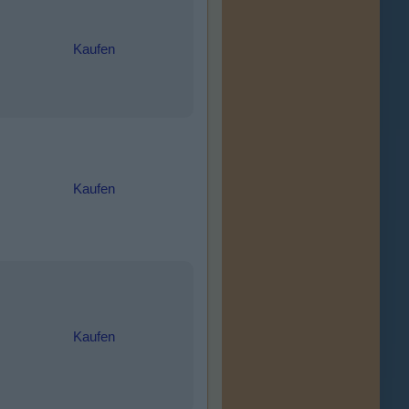
Kaufen
Kaufen
Kaufen