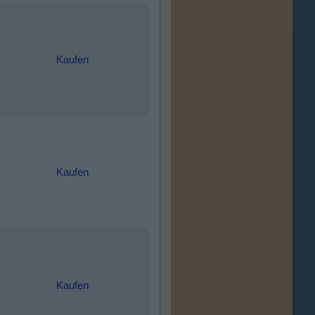
Kaufen
Kaufen
Kaufen