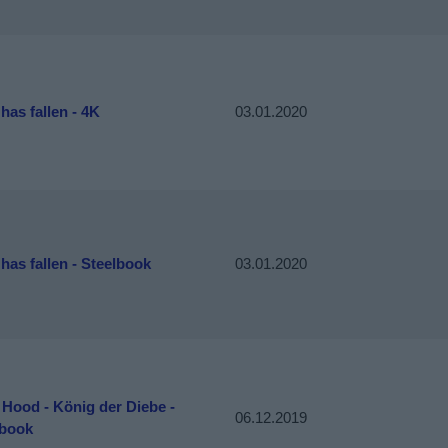
has fallen - 4K
03.01.2020
has fallen - Steelbook
03.01.2020
Hood - König der Diebe -
06.12.2019
book