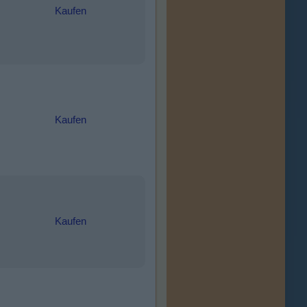
Kaufen
Kaufen
Kaufen