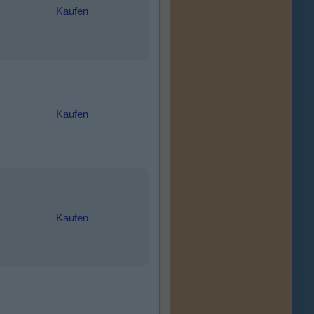
Kaufen
Kaufen
Kaufen