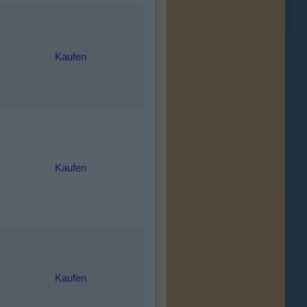
Kaufen
Kaufen
Kaufen