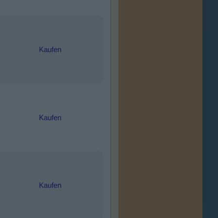
Kaufen
Kaufen
Kaufen