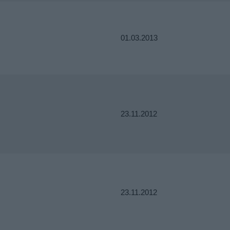
01.03.2013
23.11.2012
23.11.2012