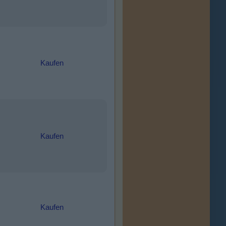
Kaufen
Kaufen
Kaufen