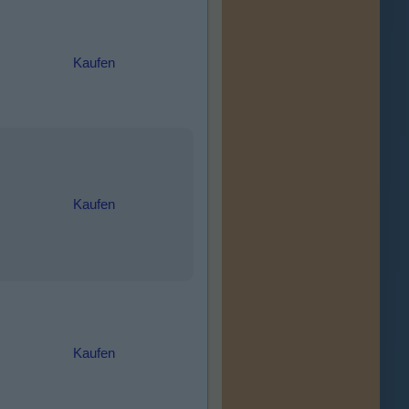
Kaufen
Kaufen
Kaufen