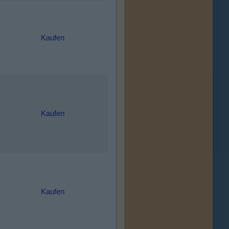
Kaufen
Kaufen
Kaufen