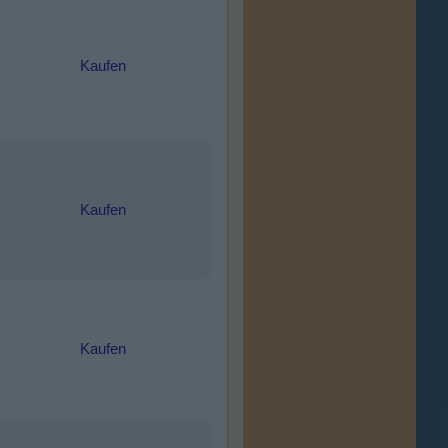
Kaufen
Kaufen
Kaufen