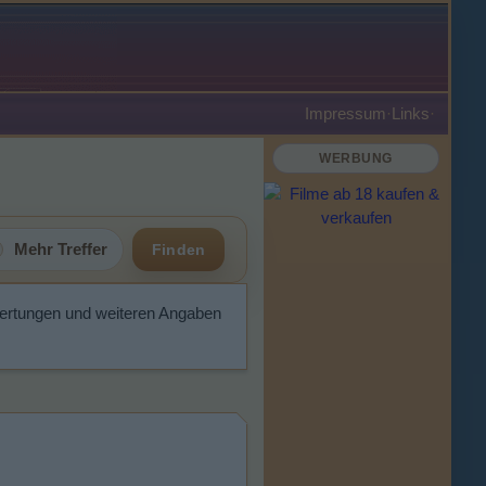
Impressum
·
Links
·
WERBUNG
Mehr Treffer
Finden
wertungen und weiteren Angaben