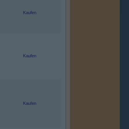
Kaufen
Kaufen
Kaufen