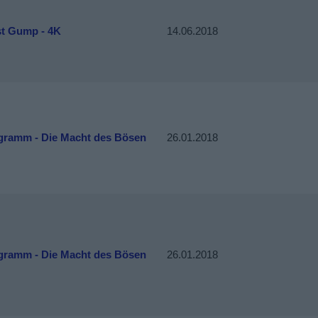
st Gump - 4K
14.06.2018
gramm - Die Macht des Bösen
26.01.2018
gramm - Die Macht des Bösen
26.01.2018