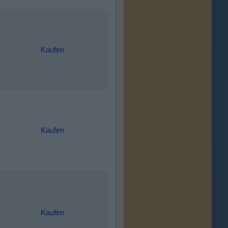
Kaufen
Kaufen
Kaufen