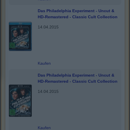
Das Philadelphia Experiment - Uncut &
HD-Remastered - Classic Cult Collection
14.04.2015
Kaufen
Das Philadelphia Experiment - Uncut &
HD-Remastered - Classic Cult Collection
14.04.2015
Kaufen