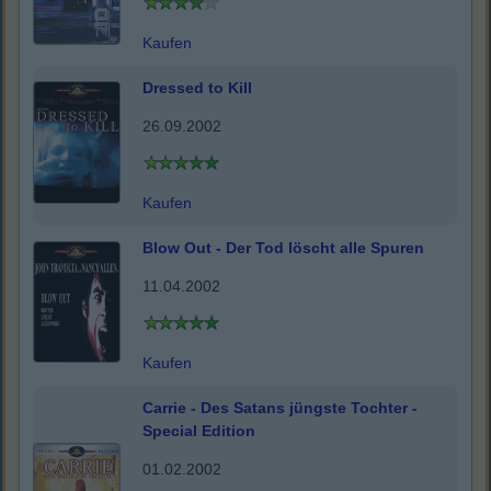
Kaufen
Dressed to Kill
26.09.2002
Kaufen
Blow Out - Der Tod löscht alle Spuren
11.04.2002
Kaufen
Carrie - Des Satans jüngste Tochter -
Special Edition
01.02.2002