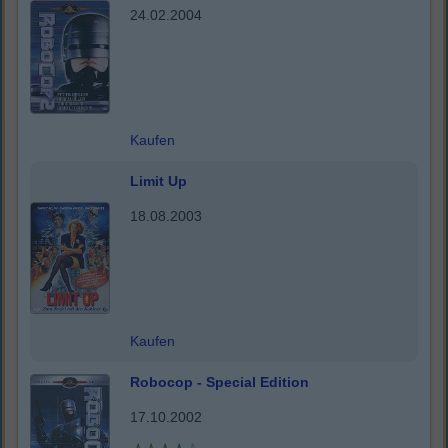
24.02.2004
Kaufen
Limit Up
18.08.2003
Kaufen
Robocop - Special Edition
17.10.2002