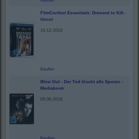
Kaufen
FilmConfect Essentials: Dressed to Kill -
Uncut
16.12.2016
Kaufen
Blow Out - Der Tod löscht alle Spuren -
Mediabook
09.06.2016
Kaufen