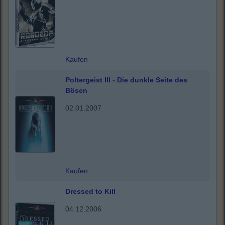
Kaufen
Poltergeist III - Die dunkle Seite des
Bösen
02.01.2007
Kaufen
Dressed to Kill
04.12.2006