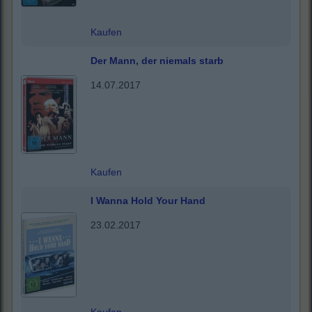
Kaufen
Der Mann, der niemals starb
14.07.2017
Kaufen
I Wanna Hold Your Hand
23.02.2017