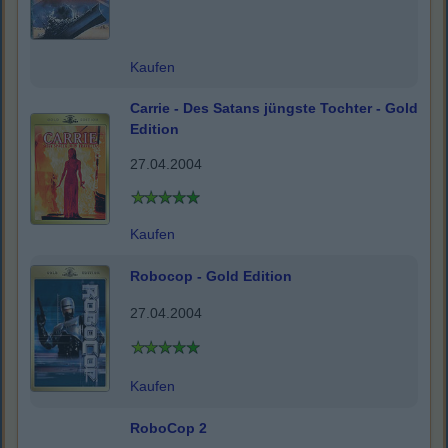
Kaufen
Carrie - Des Satans jüngste Tochter - Gold
Edition
27.04.2004
Kaufen
Robocop - Gold Edition
27.04.2004
Kaufen
RoboCop 2