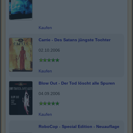
Kaufen
Carrie - Des Satans jüngste Tochter
02.10.2006
Kaufen
Blow Out - Der Tod löscht alle Spuren
04.09.2006
Kaufen
RoboCop - Special Edition - Neuauflage