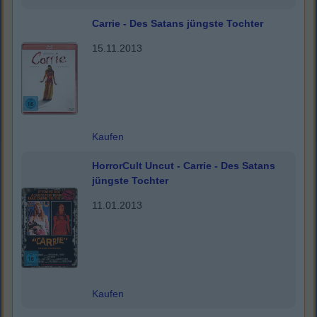
Carrie - Des Satans jüngste Tochter
15.11.2013
Kaufen
HorrorCult Uncut - Carrie - Des Satans
jüngste Tochter
11.01.2013
Kaufen