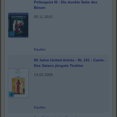
Poltergeist III - Die dunkle Seite des
Bösen
05.11.2010
Kaufen
90 Jahre United Artists - Nr. 101 - Carrie -
Des Satans jüngste Tochter
13.03.2009
Kaufen