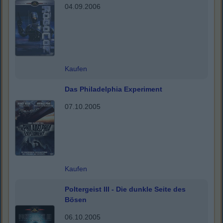
04.09.2006
Kaufen
Das Philadelphia Experiment
07.10.2005
Kaufen
Poltergeist III - Die dunkle Seite des
Bösen
06.10.2005