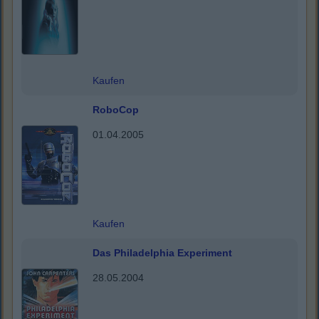
Kaufen
RoboCop
01.04.2005
Kaufen
Das Philadelphia Experiment
28.05.2004