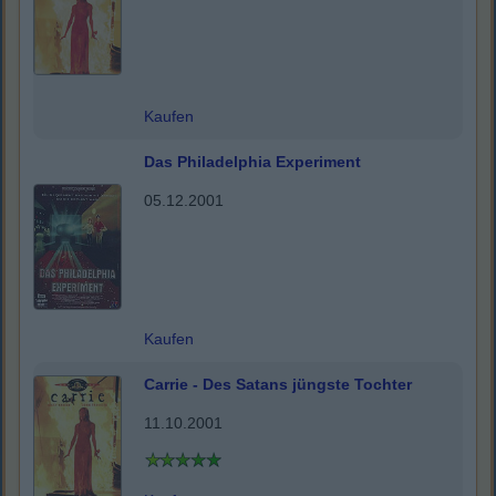
Kaufen
Das Philadelphia Experiment
05.12.2001
Kaufen
Carrie - Des Satans jüngste Tochter
11.10.2001