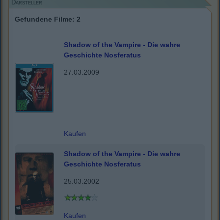
Darsteller
Gefundene Filme: 2
Shadow of the Vampire - Die wahre
Geschichte Nosferatus
27.03.2009
Kaufen
Shadow of the Vampire - Die wahre
Geschichte Nosferatus
25.03.2002
Kaufen