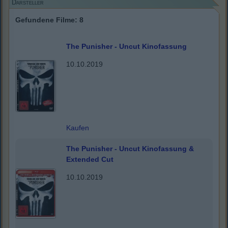
Darsteller
Gefundene Filme: 8
The Punisher - Uncut Kinofassung
10.10.2019
Kaufen
The Punisher - Uncut Kinofassung &
Extended Cut
10.10.2019