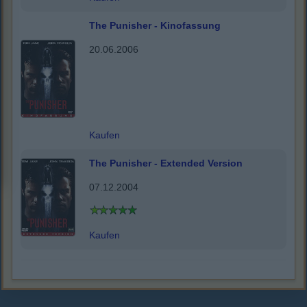
The Punisher - Kinofassung
20.06.2006
Kaufen
The Punisher - Extended Version
07.12.2004
Kaufen