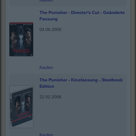
Kaufen
The Punisher - Director's Cut - Geänderte
Fassung
04.06.2009
Kaufen
The Punisher - Kinofassung - Steelbook
Edition
22.02.2008
Kaufen