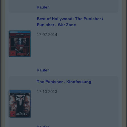
Kaufen
Best of Hollywood: The Punisher /
Punisher - War Zone
17.07.2014
Kaufen
The Punisher - Kinofassung
17.10.2013