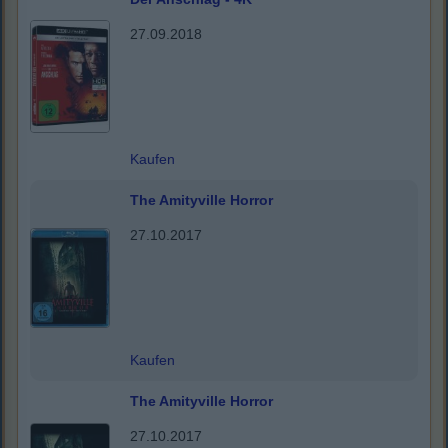
27.09.2018
Kaufen
The Amityville Horror
27.10.2017
Kaufen
The Amityville Horror
27.10.2017