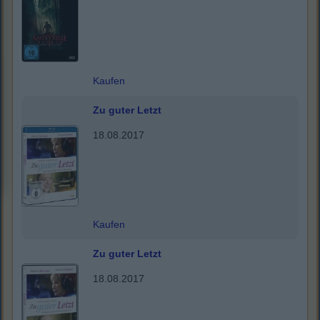
Kaufen
Zu guter Letzt
18.08.2017
Kaufen
Zu guter Letzt
18.08.2017