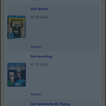
Bad Words
09.10.2014
Kaufen
Der Anschlag
07.11.2013
Kaufen
Der talentierte Mr. Ripley