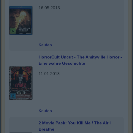
16.05.2013
Kaufen
HorrorCult Uncut - The Amityville Horror -
Eine wahre Geschichte
11.01.2013
Kaufen
2 Movie Pack: You Kill Me / The Air I
Breathe