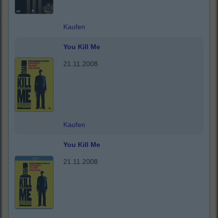
Kaufen
You Kill Me
21.11.2008
Kaufen
You Kill Me
21.11.2008