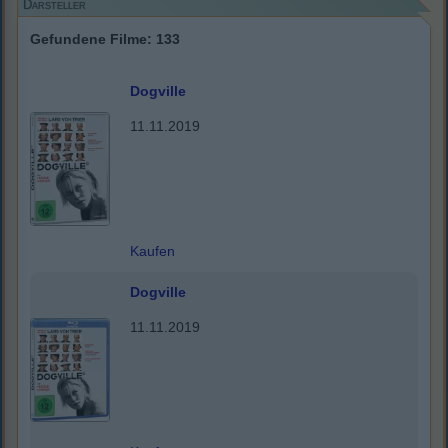
Darsteller
Gefundene Filme: 133
Dogville
11.11.2019
Kaufen
Dogville
11.11.2019