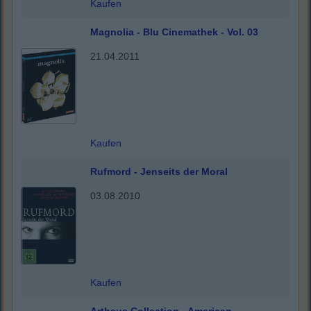
Kaufen
Magnolia - Blu Cinemathek - Vol. 03
21.04.2011
Kaufen
Rufmord - Jenseits der Moral
03.08.2010
Kaufen