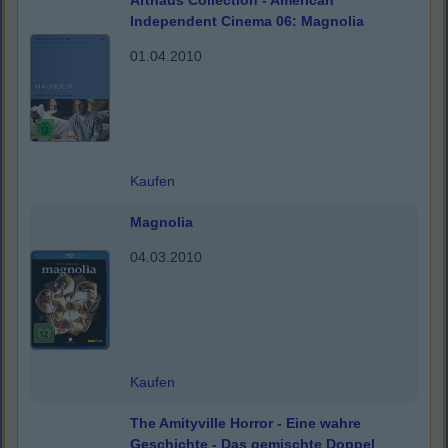
Arthaus Collection - American
Independent Cinema 06: Magnolia
01.04.2010
Kaufen
Magnolia
04.03.2010
Kaufen
The Amityville Horror - Eine wahre
Geschichte - Das gemischte Doppel