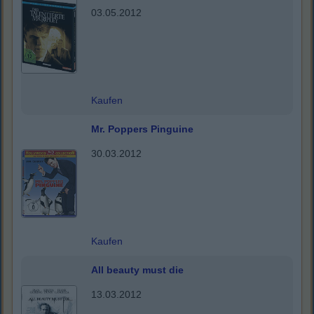
03.05.2012
Kaufen
Mr. Poppers Pinguine
30.03.2012
Kaufen
All beauty must die
13.03.2012