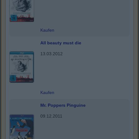
Kaufen
All beauty must die
13.03.2012
Kaufen
Mr. Poppers Pinguine
09.12.2011