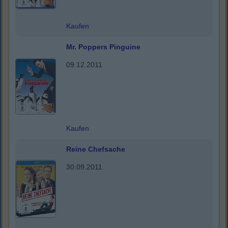
Kaufen
Mr. Poppers Pinguine
09.12.2011
Kaufen
Reine Chefsache
30.09.2011