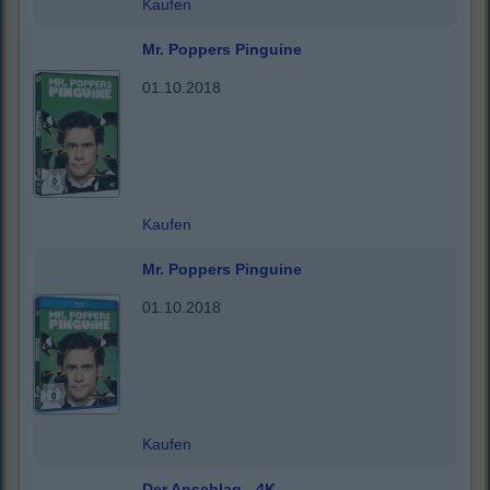
Kaufen
Mr. Poppers Pinguine
01.10.2018
Kaufen
Mr. Poppers Pinguine
01.10.2018
Kaufen
Der Anschlag - 4K