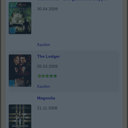
30.04.2009
Kaufen
The Lodger
05.03.2009
Kaufen
Magnolia
21.11.2008