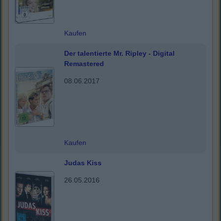
Kaufen
Der talentierte Mr. Ripley - Digital
Remastered
08.06.2017
Kaufen
Judas Kiss
26.05.2016