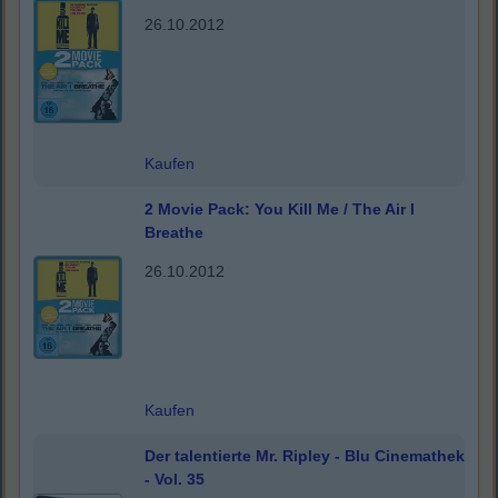
26.10.2012
Kaufen
2 Movie Pack: You Kill Me / The Air I
Breathe
26.10.2012
Kaufen
Der talentierte Mr. Ripley - Blu Cinemathek
- Vol. 35