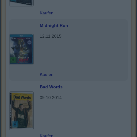
Kaufen
Midnight Run
12.11.2015
Kaufen
Bad Words
09.10.2014
Kaufen