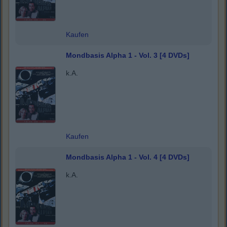
Kaufen
Mondbasis Alpha 1 - Vol. 3 [4 DVDs]
k.A.
Kaufen
Mondbasis Alpha 1 - Vol. 4 [4 DVDs]
k.A.