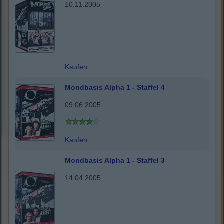
10.11.2005
Kaufen
Mondbasis Alpha 1 - Staffel 4
09.06.2005
Kaufen
Mondbasis Alpha 1 - Staffel 3
14.04.2005