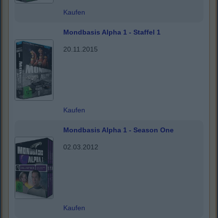
Kaufen
Mondbasis Alpha 1 - Staffel 1
20.11.2015
Kaufen
Mondbasis Alpha 1 - Season One
02.03.2012
Kaufen