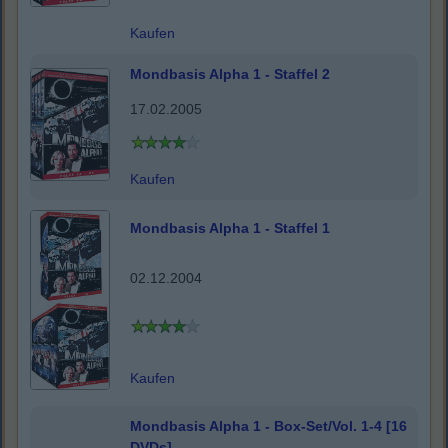
Kaufen
Mondbasis Alpha 1 - Staffel 2
17.02.2005
Kaufen
Mondbasis Alpha 1 - Staffel 1
02.12.2004
Kaufen
Mondbasis Alpha 1 - Box-Set/Vol. 1-4 [16
DVDs]