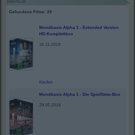
Darsteller
Gefundene Filme: 29
Mondbasis Alpha 1 - Extended Version
HD-Komplettbox
16.11.2018
Kaufen
Mondbasis Alpha 1 - Die Spielfilme-Box
29.05.2016