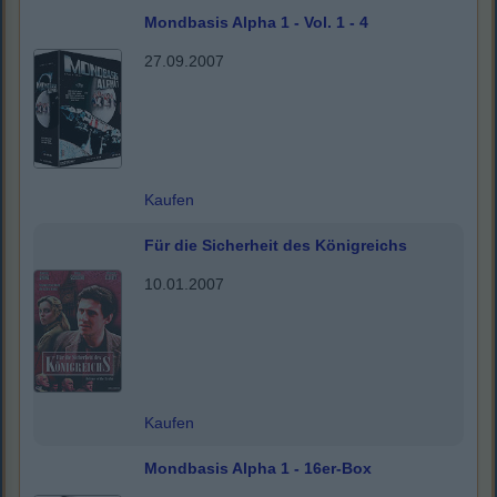
Mondbasis Alpha 1 - Vol. 1 - 4
27.09.2007
Kaufen
Für die Sicherheit des Königreichs
10.01.2007
Kaufen
Mondbasis Alpha 1 - 16er-Box