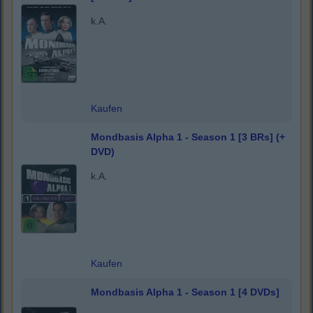
k.A.
Kaufen
Mondbasis Alpha 1 - Season 1 [3 BRs] (+
DVD)
k.A.
Kaufen
Mondbasis Alpha 1 - Season 1 [4 DVDs]