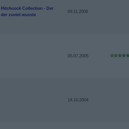
 Hitchcock Collection - Der
09.11.2006
 der zuviel wusste
05.07.2005
14.10.2004