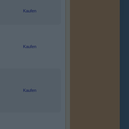
Kaufen
Kaufen
Kaufen