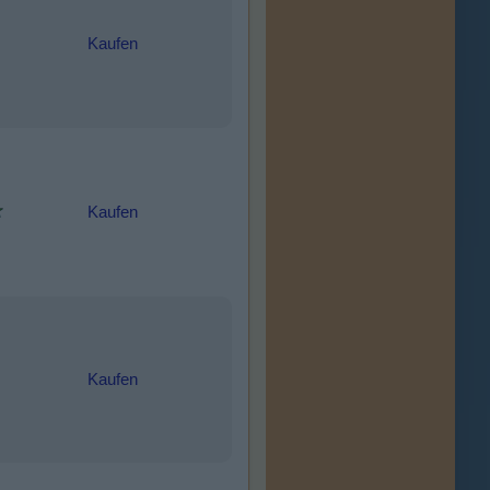
Kaufen
Kaufen
Kaufen