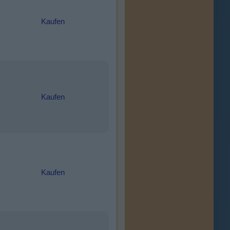
Kaufen
Kaufen
Kaufen