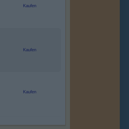
Kaufen
Kaufen
Kaufen