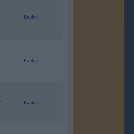
Kaufen
Kaufen
Kaufen