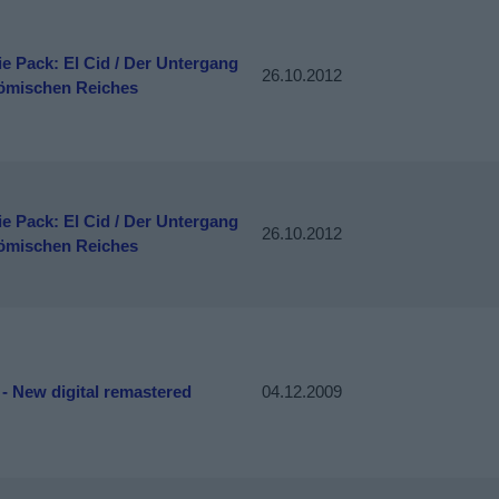
e Pack: El Cid / Der Untergang
26.10.2012
ömischen Reiches
e Pack: El Cid / Der Untergang
26.10.2012
ömischen Reiches
 - New digital remastered
04.12.2009