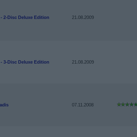
 - 2-Disc Deluxe Edition
21.08.2009
 - 3-Disc Deluxe Edition
21.08.2009
adis
07.11.2008