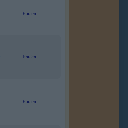
Kaufen
Kaufen
Kaufen