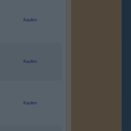
Kaufen
Kaufen
Kaufen