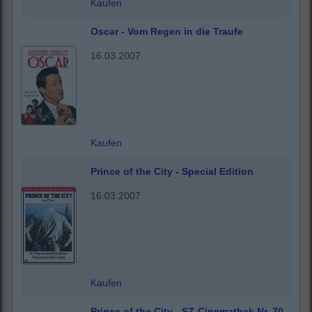
Kaufen
Oscar - Vom Regen in die Traufe
16.03.2007
Kaufen
Prince of the City - Special Edition
16.03.2007
Kaufen
Prince of the City - SZ-Cinemathek Nr. 70