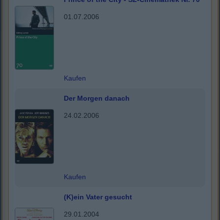
01.07.2006
Kaufen
Der Morgen danach
24.02.2006
Kaufen
(K)ein Vater gesucht
29.01.2004