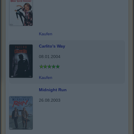
Kaufen
Carlito's Way
08.01.2004
Kaufen
Midnight Run
26.08.2003