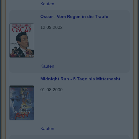
Kaufen
Oscar - Vom Regen in die Traufe
12.09.2002
Kaufen
Midnight Run - 5 Tage bis Mitternacht
01.08.2000
Kaufen