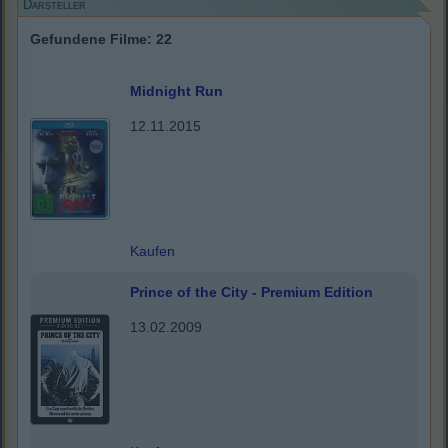
Darsteller
Gefundene Filme: 22
Midnight Run
12.11.2015
Kaufen
Prince of the City - Premium Edition
13.02.2009