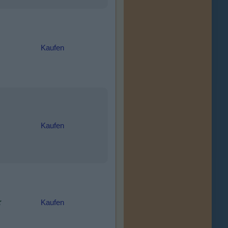
Kaufen
Kaufen
Kaufen