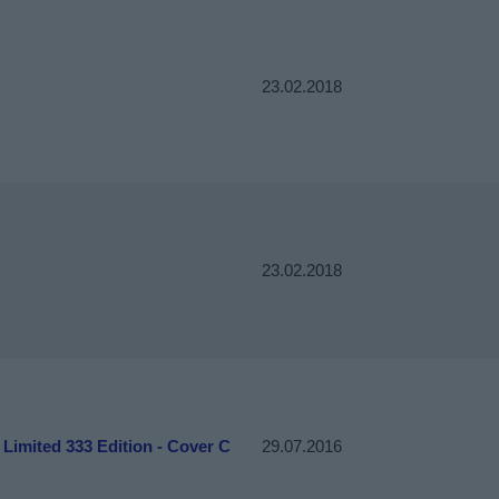
23.02.2018
23.02.2018
 Limited 333 Edition - Cover C
29.07.2016