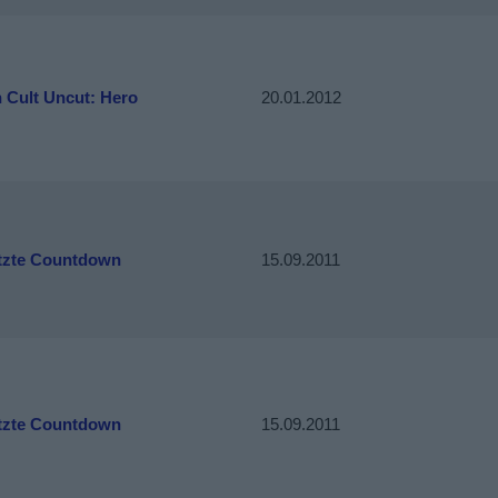
 Cult Uncut: Hero
20.01.2012
etzte Countdown
15.09.2011
etzte Countdown
15.09.2011