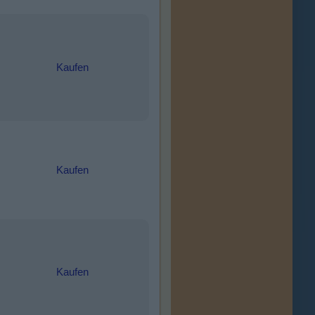
Kaufen
Kaufen
Kaufen