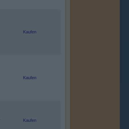
Kaufen
Kaufen
Kaufen