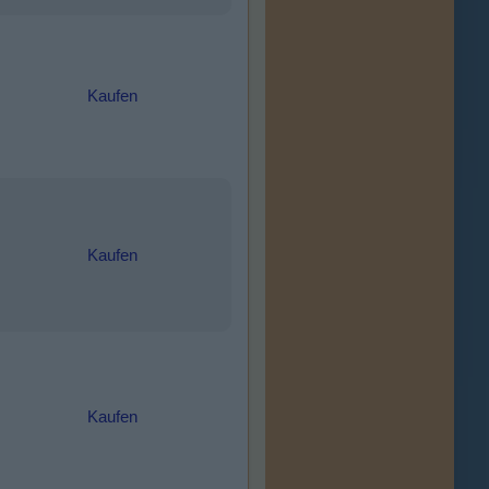
Kaufen
Kaufen
Kaufen