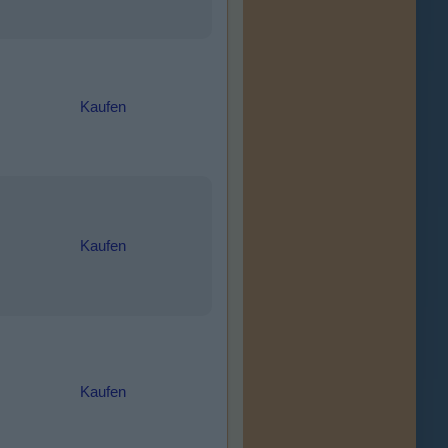
Kaufen
Kaufen
Kaufen