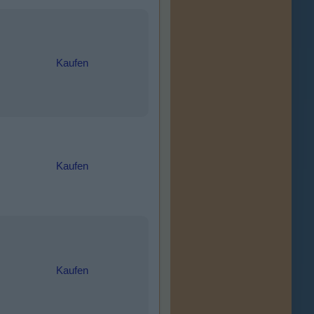
Kaufen
Kaufen
Kaufen