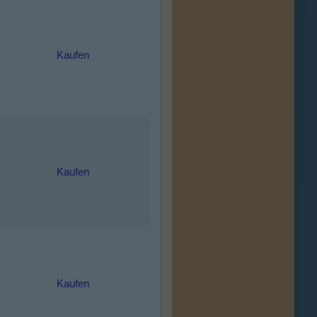
Kaufen
Kaufen
Kaufen