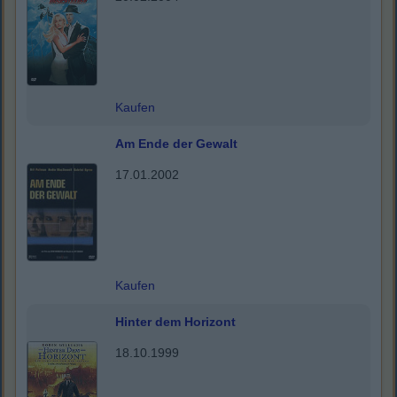
Kaufen
Am Ende der Gewalt
17.01.2002
Kaufen
Hinter dem Horizont
18.10.1999