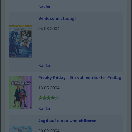
Kaufen
Schluss mit lustig!
05.08.2004
Kaufen
Freaky Friday - Ein voll verrückter Freitag
13.05.2004
Kaufen
Jagd auf einen Unsichtbaren
20.02.2004