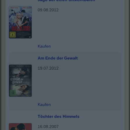
09.08.2012
Kaufen
Am Ende der Gewalt
19.07.2012
Kaufen
Töchter des Himmels
16.08.2007