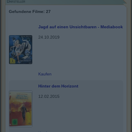
Darsteller
Gefundene Filme: 27
Jagd auf einen Unsichtbaren - Mediabook
24.10.2019
Kaufen
Hinter dem Horizont
12.02.2015