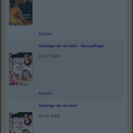
Kaufen
Solange du da bist - Neuauflage
03.07.2006
Kaufen
Solange du da bist
20.04.2006