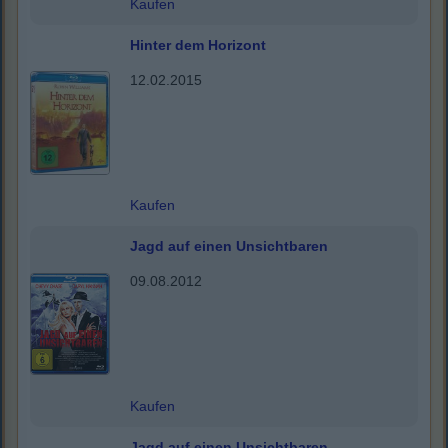
Kaufen
Hinter dem Horizont
12.02.2015
Kaufen
Jagd auf einen Unsichtbaren
09.08.2012
Kaufen
Jagd auf einen Unsichtbaren