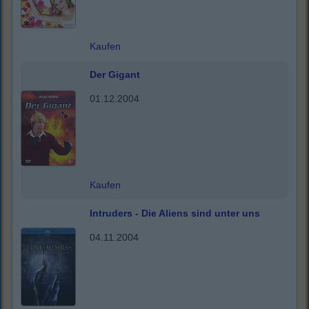
Kaufen
Der Gigant
01.12.2004
Kaufen
Intruders - Die Aliens sind unter uns
04.11.2004