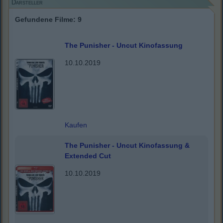
Darsteller
Gefundene Filme: 9
The Punisher - Uncut Kinofassung
10.10.2019
Kaufen
The Punisher - Uncut Kinofassung &
Extended Cut
10.10.2019