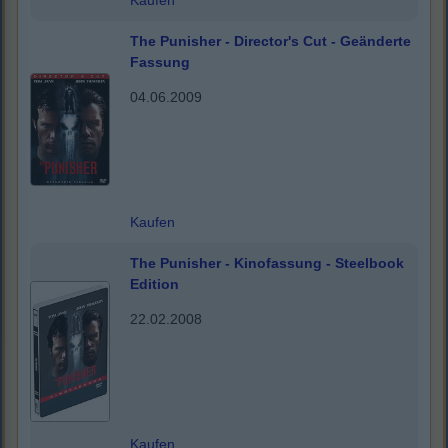
Kaufen
The Punisher - Director's Cut - Geänderte
Fassung
04.06.2009
Kaufen
The Punisher - Kinofassung - Steelbook
Edition
22.02.2008
Kaufen