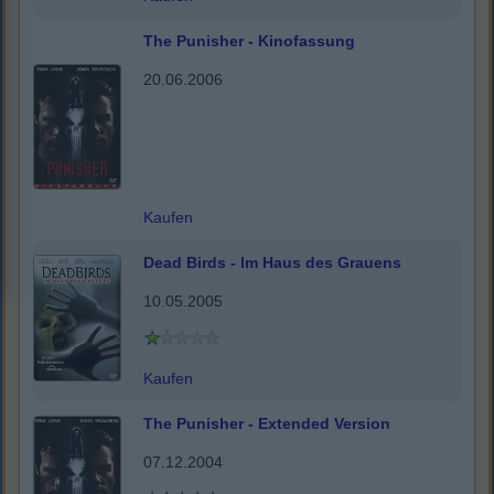
The Punisher - Kinofassung
20.06.2006
Kaufen
Dead Birds - Im Haus des Grauens
10.05.2005
Kaufen
The Punisher - Extended Version
07.12.2004