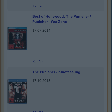
Kaufen
Best of Hollywood: The Punisher /
Punisher - War Zone
17.07.2014
Kaufen
The Punisher - Kinofassung
17.10.2013