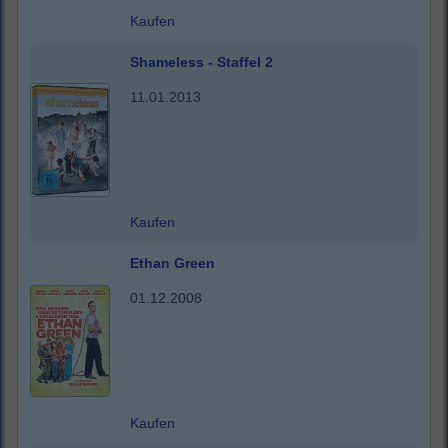
Kaufen
Shameless - Staffel 2
11.01.2013
Kaufen
Ethan Green
01.12.2008
Kaufen