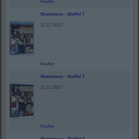
Kaufen
Shameless - Staffel 7
21.12.2017
Kaufen
Shameless - Staffel 7
21.12.2017
Kaufen
Shameless - Staffel 6