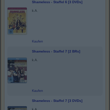
Shameless - Staffel 6 [3 DVDs]
k.A.
Kaufen
Shameless - Staffel 7 [2 BRs]
k.A.
Kaufen
Shameless - Staffel 7 [3 DVDs]
k.A.