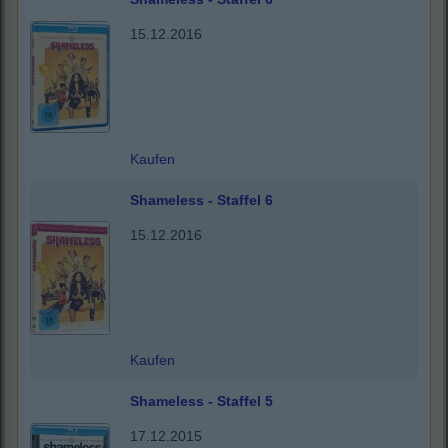
15.12.2016
Kaufen
Shameless - Staffel 6
15.12.2016
Kaufen
Shameless - Staffel 5
17.12.2015