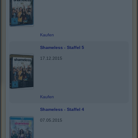
Kaufen
Shameless - Staffel 5
17.12.2015
Kaufen
Shameless - Staffel 4
07.05.2015