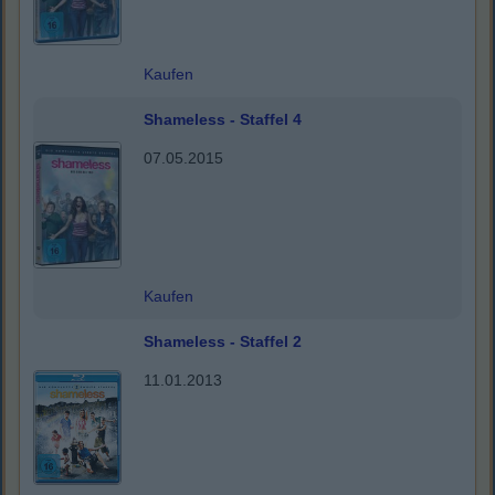
Kaufen
Shameless - Staffel 4
07.05.2015
Kaufen
Shameless - Staffel 2
11.01.2013