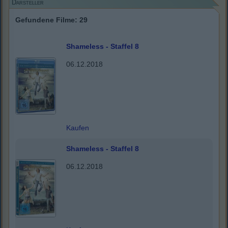
Darsteller
Gefundene Filme: 29
Shameless - Staffel 8
06.12.2018
Kaufen
Shameless - Staffel 8
06.12.2018