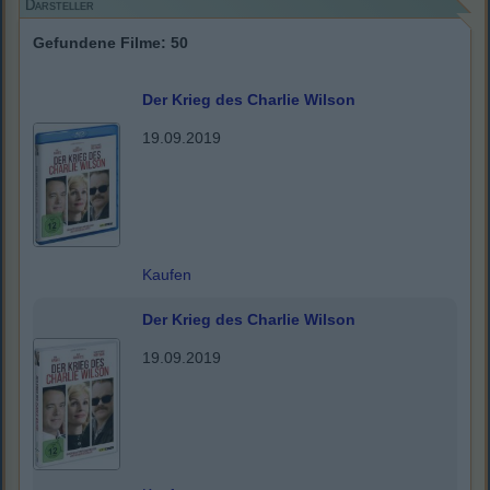
Darsteller
Gefundene Filme: 50
Der Krieg des Charlie Wilson
19.09.2019
Kaufen
Der Krieg des Charlie Wilson
19.09.2019