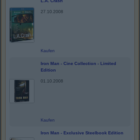
L.A. Crash
27.10.2008
Kaufen
Iron Man - Cine Collection - Limited
Edition
01.10.2008
Kaufen
Iron Man - Exclusive Steelbook Edition