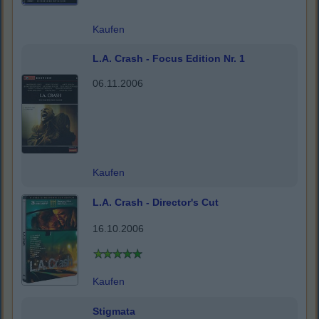
Kaufen
L.A. Crash - Focus Edition Nr. 1
06.11.2006
Kaufen
L.A. Crash - Director's Cut
16.10.2006
Kaufen
Stigmata