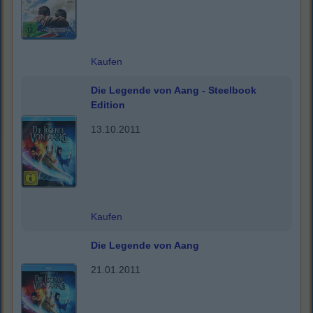
Kaufen
Die Legende von Aang - Steelbook
Edition
13.10.2011
Kaufen
Die Legende von Aang
21.01.2011