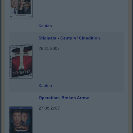
Kaufen
Stigmata - Century³ Cinedition
26.11.2007
Kaufen
Operation: Broken Arrow
27.08.2007