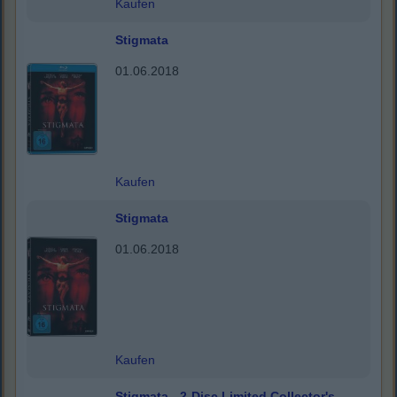
Kaufen
Stigmata
01.06.2018
Kaufen
Stigmata
01.06.2018
Kaufen
Stigmata - 2-Disc Limited Collector's