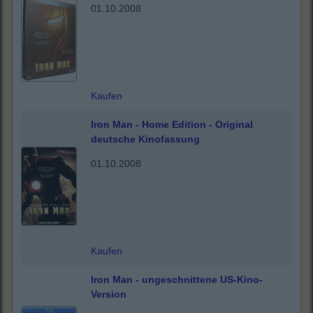
01.10.2008
Kaufen
Iron Man - Home Edition - Original
deutsche Kinofassung
01.10.2008
Kaufen
Iron Man - ungeschnittene US-Kino-
Version