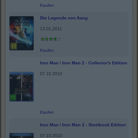
Kaufen
Die Legende von Aang
13.01.2011
Kaufen
Iron Man / Iron Man 2 - Collector's Edition
07.10.2010
Kaufen
Iron Man / Iron Man 2 - Steelbook Edition
07.10.2010