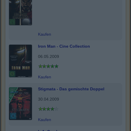
Kaufen
Iron Man - Cine Collection
06.05.2009
Kaufen
Stigmata - Das gemischte Doppel
30.04.2009
Kaufen