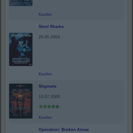
Kaufen
Steel Sharks
26.05.2003
Kaufen
Stigmata
13.07.2000
Kaufen
Operation: Broken Arrow