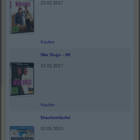
23.02.2017
Kaufen
War Dogs - 4K
23.02.2017
Kaufen
Drachenläufer
02.05.2013