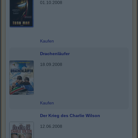
01.10.2008
Kaufen
Drachenläufer
18.09.2008
Kaufen
Der Krieg des Charlie Wilson
12.06.2008