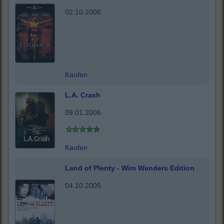
02.10.2006
Kaufen
L.A. Crash
09.01.2006
Kaufen
Land of Plenty - Wim Wenders Edition
04.10.2005