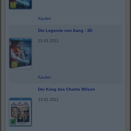
Kaufen
Die Legende von Aang - 3D
21.01.2011
Kaufen
Der Krieg des Charlie Wilson
13.01.2011