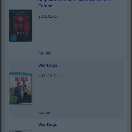
Edition
20.10.2017
Kaufen
War Dogs
23.02.2017
Kaufen
War Dogs