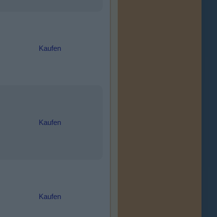
Kaufen
Kaufen
Kaufen