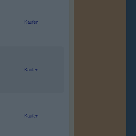
Kaufen
Kaufen
Kaufen