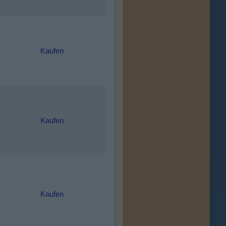
Kaufen
Kaufen
Kaufen