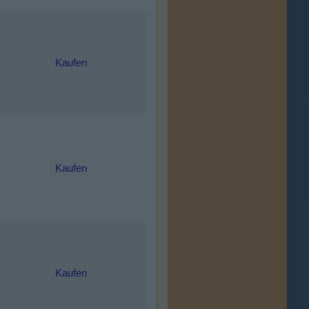
Kaufen
Kaufen
Kaufen