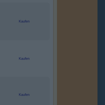
Kaufen
Kaufen
Kaufen