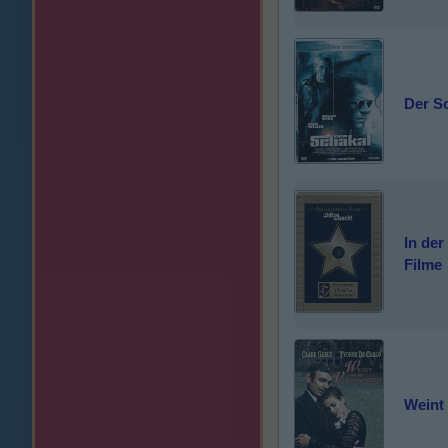
Der Sc
In der
Filme
Weint