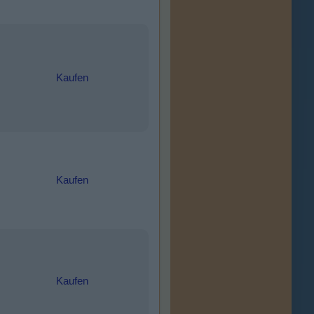
Kaufen
Kaufen
Kaufen