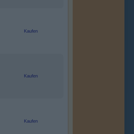
Kaufen
Kaufen
Kaufen