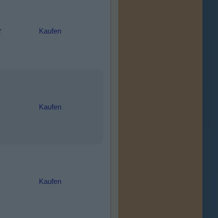
Kaufen
Kaufen
Kaufen