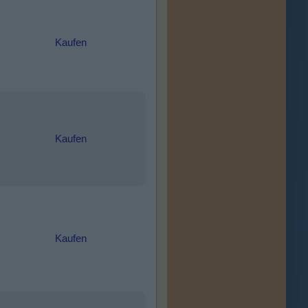
Kaufen
Kaufen
Kaufen