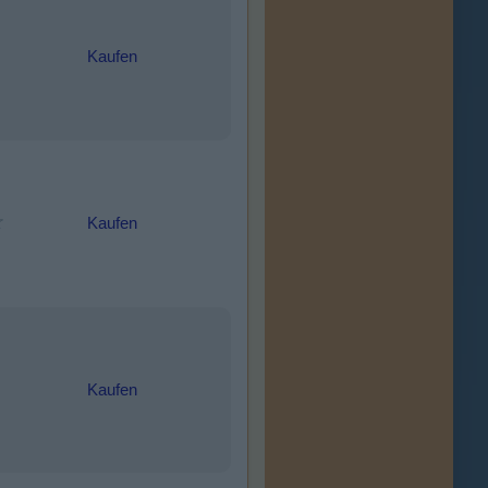
Kaufen
Kaufen
Kaufen