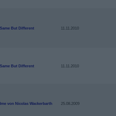
Same But Different
11.11.2010
Same But Different
11.11.2010
ilme von Nicolas Wackerbarth
25.08.2009