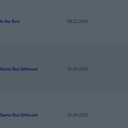
de the Box
09.12.2016
Same But Different
25.09.2015
Same But Different
25.09.2015