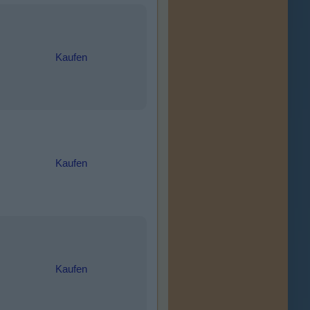
Kaufen
Kaufen
Kaufen