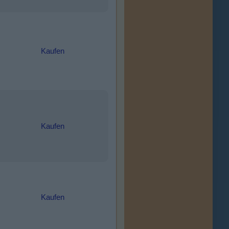
Kaufen
Kaufen
Kaufen