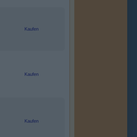
Kaufen
Kaufen
Kaufen