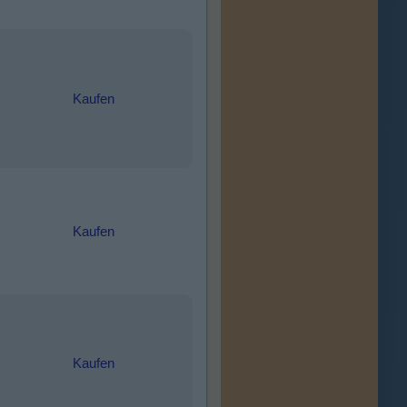
Kaufen
Kaufen
Kaufen