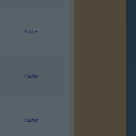
Kaufen
Kaufen
Kaufen