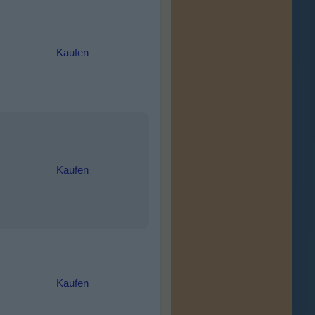
Kaufen
Kaufen
Kaufen