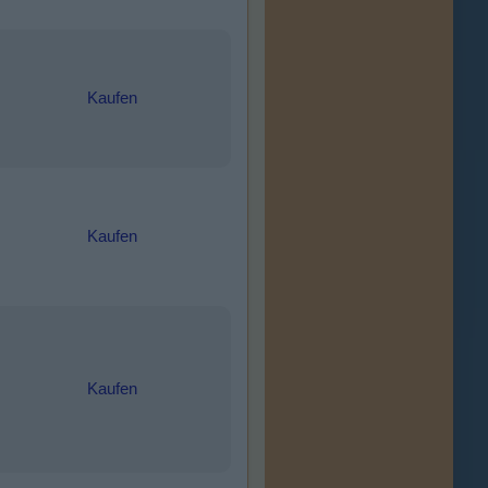
Kaufen
Kaufen
Kaufen