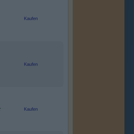
Kaufen
Kaufen
Kaufen