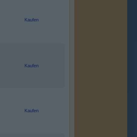
Kaufen
Kaufen
Kaufen