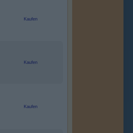
Kaufen
Kaufen
Kaufen