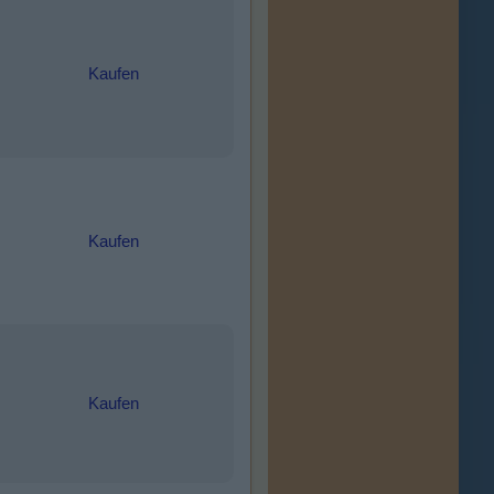
Kaufen
Kaufen
Kaufen