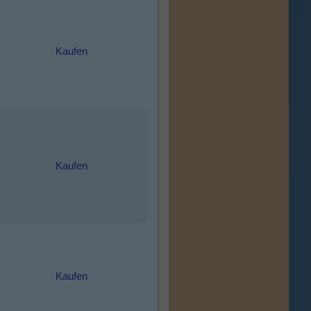
Kaufen
Kaufen
Kaufen