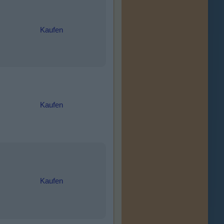
Kaufen
Kaufen
Kaufen