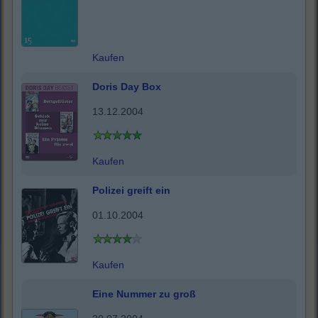
Kaufen
Doris Day Box
13.12.2004
Kaufen
Polizei greift ein
01.10.2004
Kaufen
Eine Nummer zu groß