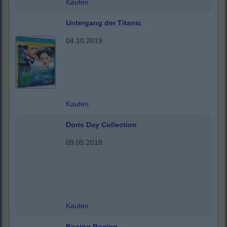
Kaufen
Untergang der Titanic
04.10.2019
Kaufen
Doris Day Collection
09.05.2018
Kaufen
Boeing Boeing