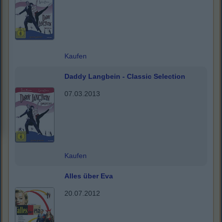
Kaufen
Daddy Langbein - Classic Selection
07.03.2013
Kaufen
Alles über Eva
20.07.2012