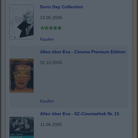
Doris Day Collection
23.05.2006
Kaufen
Alles über Eva - Cinema Premium Edition
31.10.2005
Kaufen
Alles über Eva - SZ-Cinemathek Nr. 15
11.06.2005