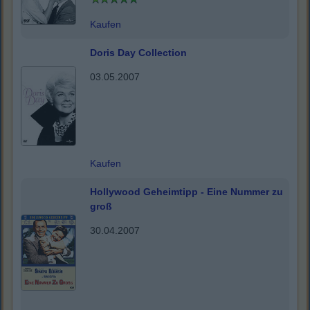
Kaufen
Doris Day Collection
03.05.2007
Kaufen
Hollywood Geheimtipp - Eine Nummer zu
groß
30.04.2007