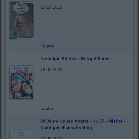
18.10.2010
Kaufen
Nostalgie Edition - Bettgeflüster
19.02.2009
Kaufen
90 Jahre United Artists - Nr. 87 - Misfits -
Nicht gesellschaftsfähig
13.06.2008