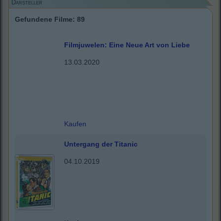
Darsteller
Gefundene Filme: 89
Filmjuwelen: Eine Neue Art von Liebe
13.03.2020
Kaufen
Untergang der Titanic
04.10.2019