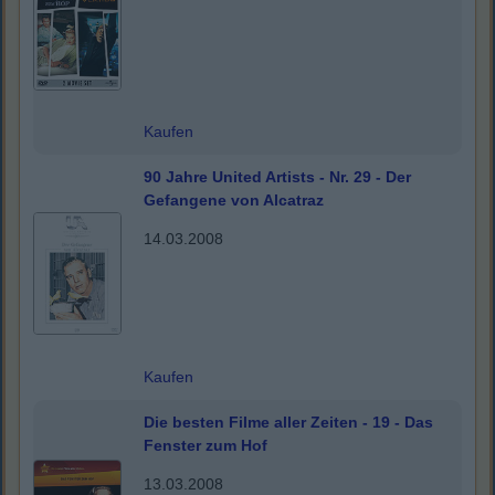
Kaufen
90 Jahre United Artists - Nr. 29 - Der
Gefangene von Alcatraz
14.03.2008
Kaufen
Die besten Filme aller Zeiten - 19 - Das
Fenster zum Hof
13.03.2008