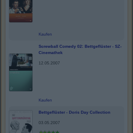
Kaufen
Screwball Comedy 02: Bettgeflüster - SZ-
Cinemathek
12.05.2007
Kaufen
Bettgeflüster - Doris Day Collection
03.05.2007