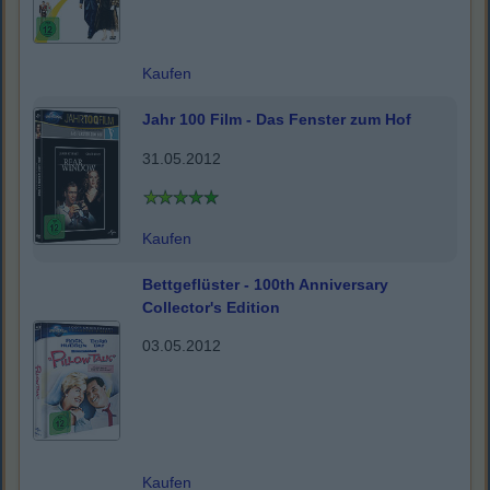
Kaufen
Jahr 100 Film - Das Fenster zum Hof
31.05.2012
Kaufen
Bettgeflüster - 100th Anniversary
Collector's Edition
03.05.2012
Kaufen