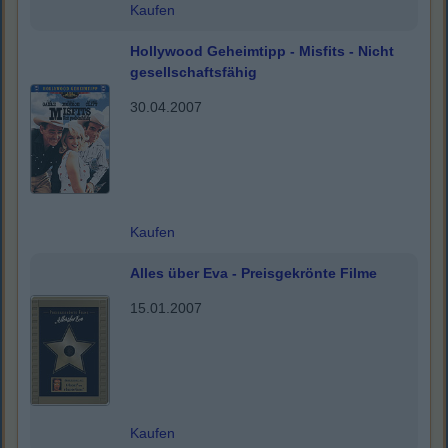
Kaufen
Hollywood Geheimtipp - Misfits - Nicht
gesellschaftsfähig
30.04.2007
Kaufen
Alles über Eva - Preisgekrönte Filme
15.01.2007
Kaufen