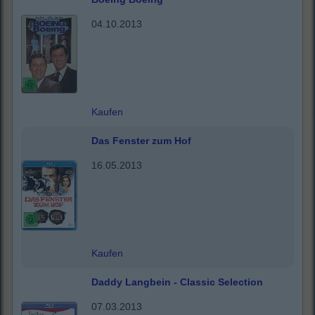
04.10.2013
Kaufen
Das Fenster zum Hof
16.05.2013
Kaufen
Daddy Langbein - Classic Selection
07.03.2013