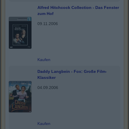
Alfred Hitchcock Collection - Das Fenster
zum Hof
09.11.2006
Kaufen
Daddy Langbein - Fox: Große Film-
Klassiker
04.09.2006
Kaufen