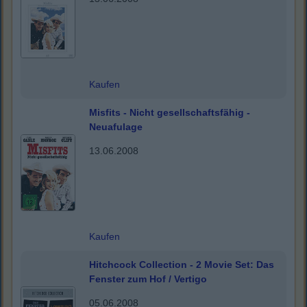
Kaufen
Misfits - Nicht gesellschaftsfähig -
Neuafulage
13.06.2008
Kaufen
Hitchcock Collection - 2 Movie Set: Das
Fenster zum Hof / Vertigo
05.06.2008