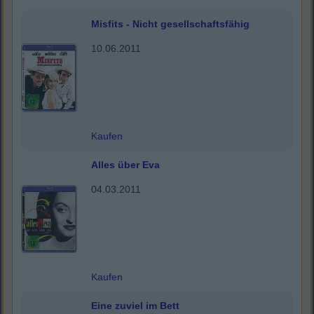
Misfits - Nicht gesellschaftsfähig
10.06.2011
Kaufen
Alles über Eva
04.03.2011
Kaufen
Eine zuviel im Bett