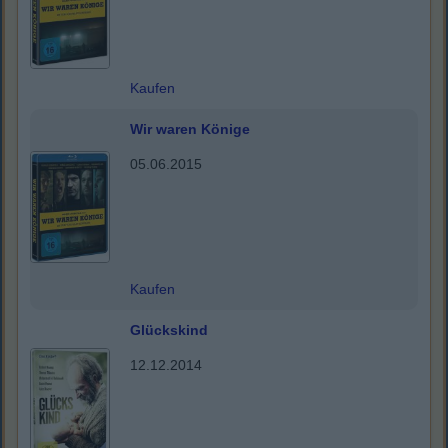
Kaufen
Wir waren Könige
05.06.2015
Kaufen
Glückskind
12.12.2014