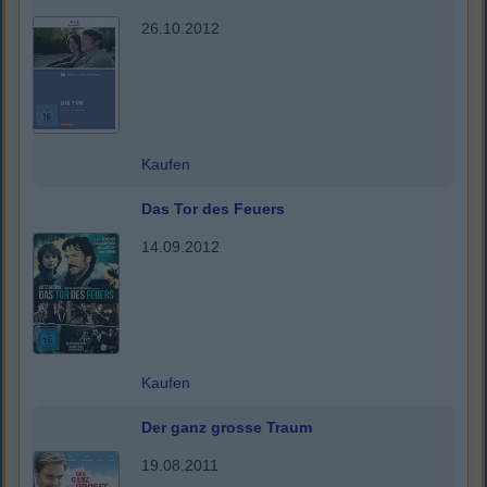
26.10.2012
Kaufen
Das Tor des Feuers
14.09.2012
Kaufen
Der ganz grosse Traum
19.08.2011