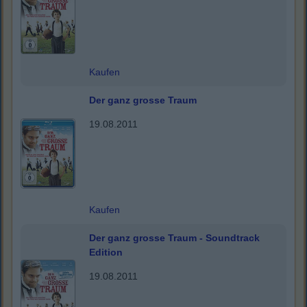
Kaufen
Der ganz grosse Traum
19.08.2011
Kaufen
Der ganz grosse Traum - Soundtrack
Edition
19.08.2011