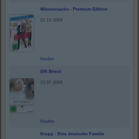
Männersache - Premium Edition
01.10.2009
Kaufen
Effi Briest
23.07.2009
Kaufen
Krupp - Eine deutsche Familie