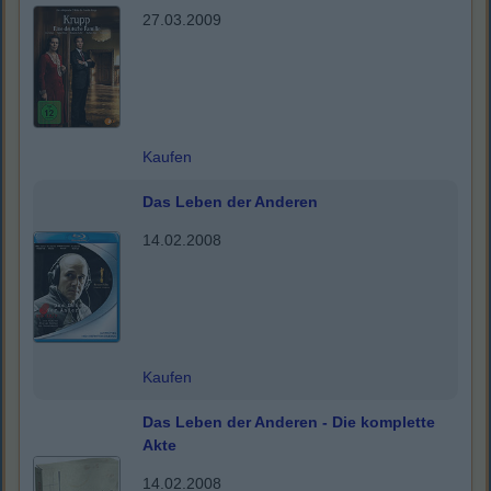
27.03.2009
Kaufen
Das Leben der Anderen
14.02.2008
Kaufen
Das Leben der Anderen - Die komplette
Akte
14.02.2008