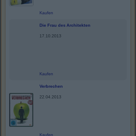
Kaufen
Die Frau des Architekten
17.10.2013
Kaufen
Verbrechen
22.04.2013
Kaufen