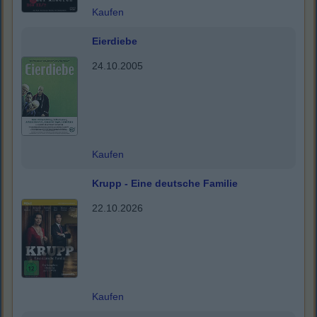
Kaufen
Eierdiebe
24.10.2005
Kaufen
Krupp - Eine deutsche Familie
22.10.2026
Kaufen