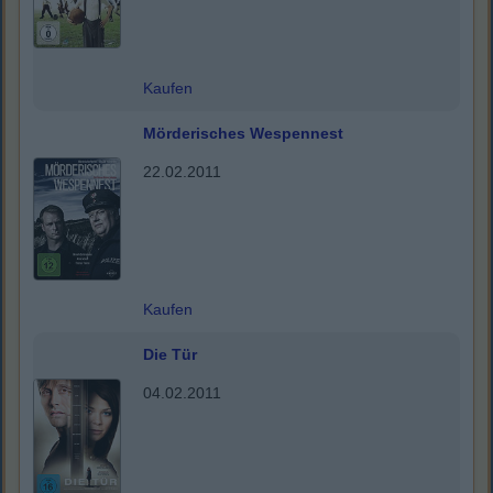
Kaufen
Mörderisches Wespennest
22.02.2011
Kaufen
Die Tür
04.02.2011