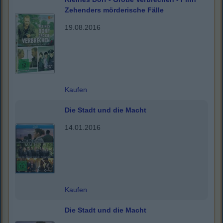
Zehenders mörderische Fälle
19.08.2016
Kaufen
Die Stadt und die Macht
14.01.2016
Kaufen
Die Stadt und die Macht