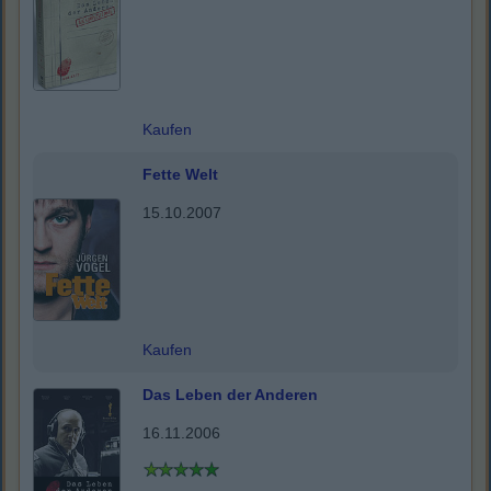
Kaufen
Fette Welt
15.10.2007
Kaufen
Das Leben der Anderen
16.11.2006