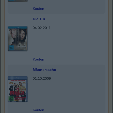
Kaufen
Die Tür
04.02.2011
Kaufen
Männersache
01.10.2009
Kaufen