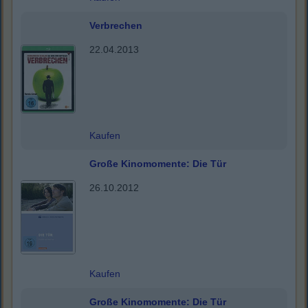
Verbrechen
22.04.2013
Kaufen
Große Kinomomente: Die Tür
26.10.2012
Kaufen
Große Kinomomente: Die Tür