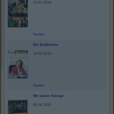
14.01.2016
Kaufen
Die Eisläuferin
18.09.2015
Kaufen
Wir waren Könige
05.06.2015