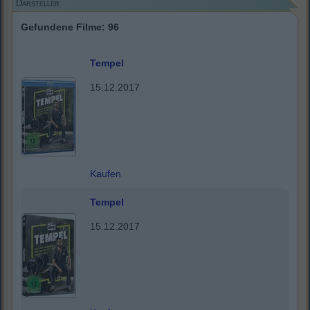
Darsteller
Gefundene Filme: 96
Tempel
15.12.2017
Kaufen
Tempel
15.12.2017