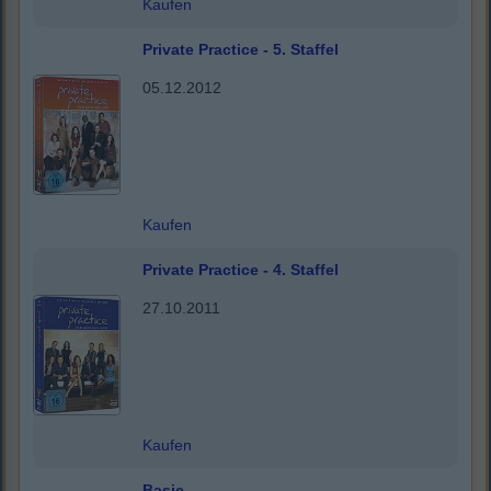
Kaufen
Private Practice - 5. Staffel
05.12.2012
Kaufen
Private Practice - 4. Staffel
27.10.2011
Kaufen
Basic