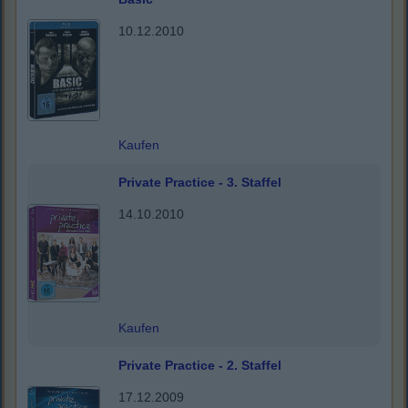
10.12.2010
Kaufen
Private Practice - 3. Staffel
14.10.2010
Kaufen
Private Practice - 2. Staffel
17.12.2009