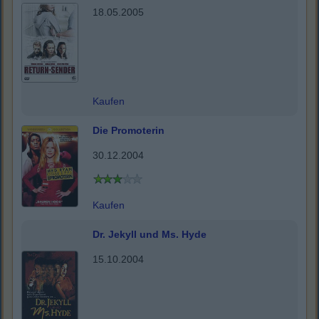
18.05.2005
Kaufen
Die Promoterin
30.12.2004
Kaufen
Dr. Jekyll und Ms. Hyde
15.10.2004