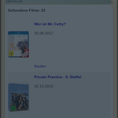
Darsteller
Gefundene Filme: 23
Wer ist Mr. Cutty?
25.08.2017
Kaufen
Private Practice - 6. Staffel
10.10.2013