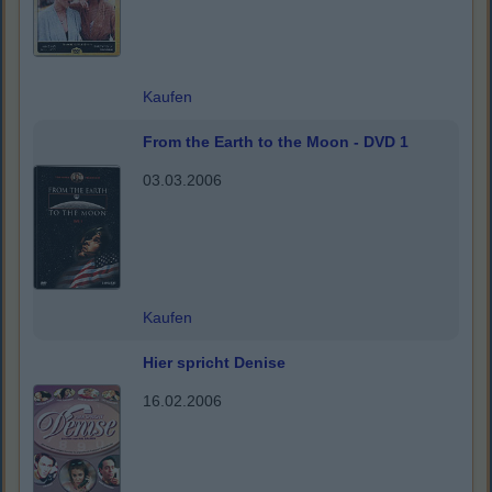
Kaufen
From the Earth to the Moon - DVD 1
03.03.2006
Kaufen
Hier spricht Denise
16.02.2006