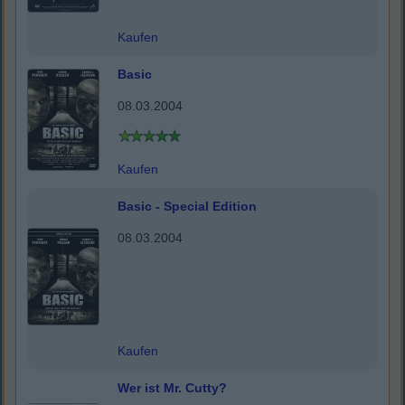
Kaufen
Basic
08.03.2004
Kaufen
Basic - Special Edition
08.03.2004
Kaufen
Wer ist Mr. Cutty?