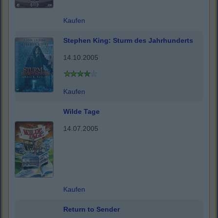
Kaufen
Stephen King: Sturm des Jahrhunderts
14.10.2005
Kaufen
Wilde Tage
14.07.2005
Kaufen
Return to Sender