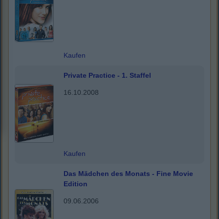
Kaufen
Private Practice - 1. Staffel
16.10.2008
Kaufen
Das Mädchen des Monats - Fine Movie
Edition
09.06.2006