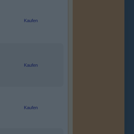
Kaufen
Kaufen
Kaufen