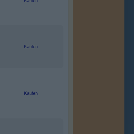
Kaufen
Kaufen
Kaufen