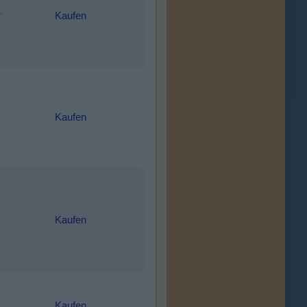
Kaufen
Kaufen
Kaufen
Kaufen