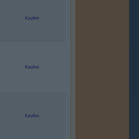
Kaufen
Kaufen
Kaufen