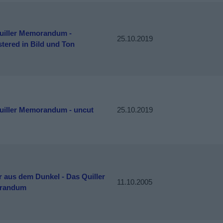
uiller Memorandum -
25.10.2019
tered in Bild und Ton
uiller Memorandum - uncut
25.10.2019
 aus dem Dunkel - Das Quiller
11.10.2005
randum