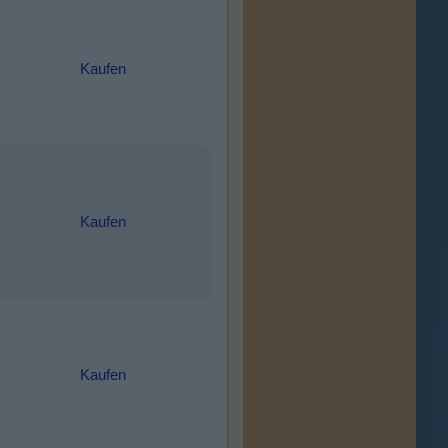
Kaufen
Kaufen
Kaufen