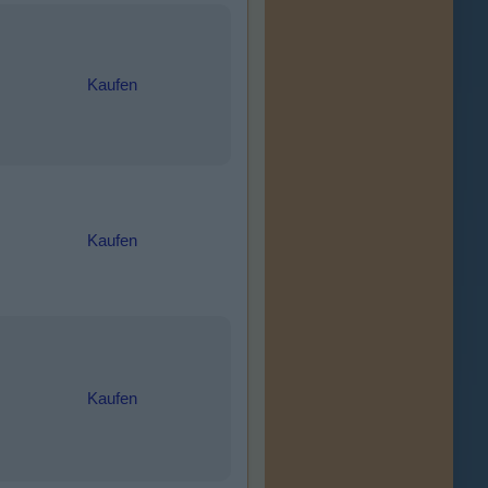
Kaufen
Kaufen
Kaufen