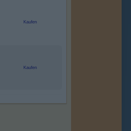
Kaufen
Kaufen