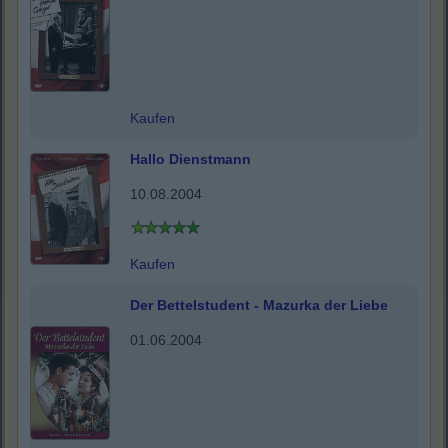
Kaufen
Hallo Dienstmann
10.08.2004
Kaufen
Der Bettelstudent - Mazurka der Liebe
01.06.2004