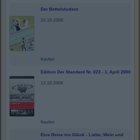
Der Bettelstudent
20.10.2006
Kaufen
Edition Der Standard Nr. 023 - 1. April 2000
13.10.2006
Kaufen
Eine Reise ins Glück - Liebe, Wein und