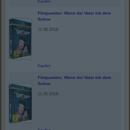
Kaufen
Filmjuwelen: Wenn der Vater mit dem
Sohne
11.05.2018
Kaufen
Filmjuwelen: Wenn der Vater mit dem
Sohne
11.05.2018