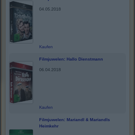
04.05.2018
Kaufen
Filmjuwelen: Hallo Dienstmann
06.04.2018
Kaufen
Filmjuwelen: Mariandl & Mariandls
Heimkehr