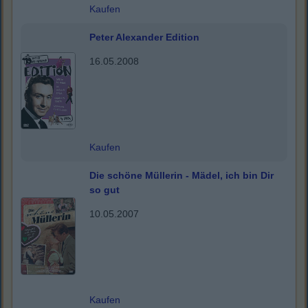
Kaufen
Peter Alexander Edition
16.05.2008
Kaufen
Die schöne Müllerin - Mädel, ich bin Dir
so gut
10.05.2007
Kaufen