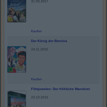
31.03.2017
Kaufen
Der König der Bernina
24.11.2015
Kaufen
Filmjuwelen: Der fröhliche Wanderer
23.10.2015