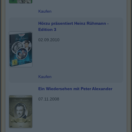
Kaufen
Hörzu präsentiert Heinz Rühmann -
Edition 3
02.09.2010
Kaufen
Ein Wiedersehen mit Peter Alexander
07.11.2008