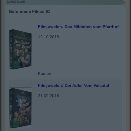
Darsteller
Gefundene Filme: 61
Filmjuwelen: Das Mädchen vom Pfarrhof
19.10.2018
Kaufen
Filmjuwelen: Der Adler Vom Velsatal
21.09.2018