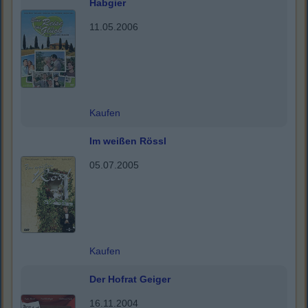
Habgier
11.05.2006
Kaufen
Im weißen Rössl
05.07.2005
Kaufen
Der Hofrat Geiger
16.11.2004