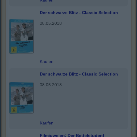
Kaufen
Der schwarze Blitz - Classic Selection
08.05.2018
Kaufen
Der schwarze Blitz - Classic Selection
08.05.2018
Kaufen
Filmjuwelen: Der Bettelstudent