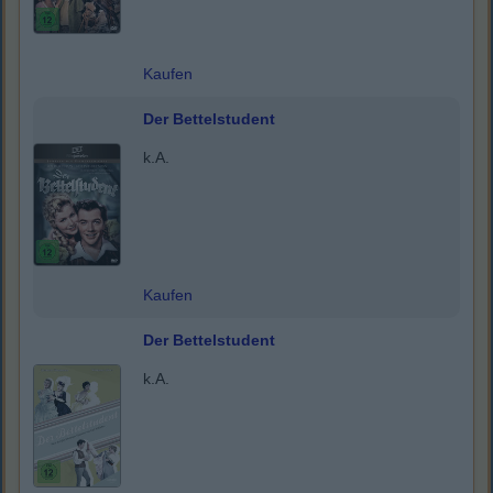
Kaufen
Der Bettelstudent
k.A.
Kaufen
Der Bettelstudent
k.A.