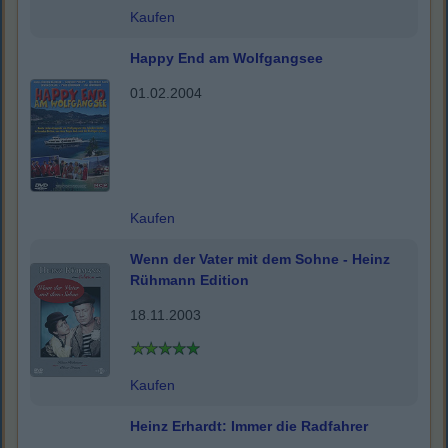
Kaufen
Happy End am Wolfgangsee
01.02.2004
Kaufen
Wenn der Vater mit dem Sohne - Heinz
Rühmann Edition
18.11.2003
Kaufen
Heinz Erhardt: Immer die Radfahrer