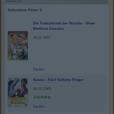
Darsteller
Gefundene Filme: 3
Die Todesfäuste der Shaolin - Shaw
Brothers Classics
29.11.2007
Kaufen
Karato - Fünf tödliche Finger
04.10.2005
Kaufen