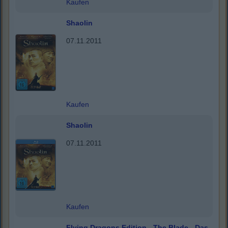
Kaufen
Shaolin
07.11.2011
Kaufen
Shaolin
07.11.2011
Kaufen
Flying Dragons Edition - The Blade - Das