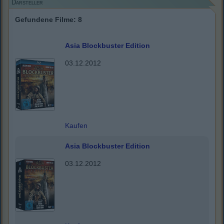
Darsteller
Gefundene Filme: 8
Asia Blockbuster Edition
03.12.2012
Kaufen
Asia Blockbuster Edition
03.12.2012