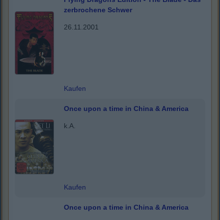
zerbrochene Schwer
26.11.2001
Kaufen
Once upon a time in China & America
k.A.
Kaufen
Once upon a time in China & America