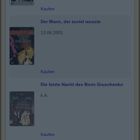
Kaufen
Der Mann, der zuviel wusste
13.06.2001
Kaufen
Die letzte Nacht des Boris Gruschenko
k.A.
Kaufen