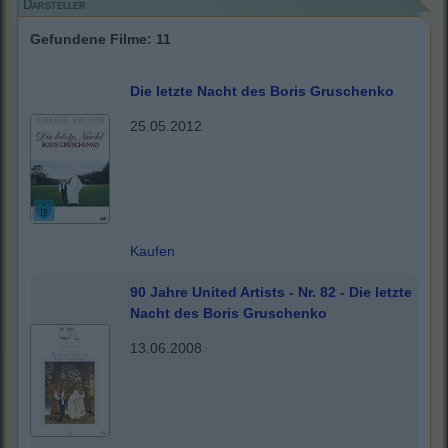
Darsteller
Gefundene Filme: 11
Die letzte Nacht des Boris Gruschenko
25.05.2012
Kaufen
90 Jahre United Artists - Nr. 82 - Die letzte
Nacht des Boris Gruschenko
13.06.2008