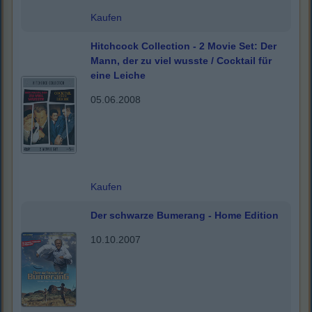
Kaufen
Hitchcock Collection - 2 Movie Set: Der
Mann, der zu viel wusste / Cocktail für
eine Leiche
05.06.2008
Kaufen
Der schwarze Bumerang - Home Edition
10.10.2007