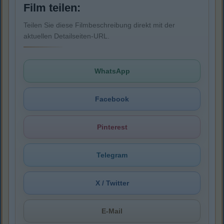
Film teilen:
Teilen Sie diese Filmbeschreibung direkt mit der
aktuellen Detailseiten-URL.
WhatsApp
Facebook
Pinterest
Telegram
X / Twitter
E-Mail