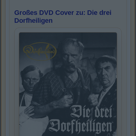
Großes DVD Cover zu: Die drei
Dorfheiligen