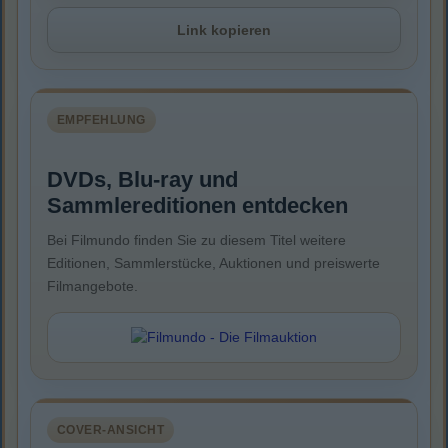
Link kopieren
EMPFEHLUNG
DVDs, Blu-ray und
Sammlereditionen entdecken
Bei Filmundo finden Sie zu diesem Titel weitere
Editionen, Sammlerstücke, Auktionen und preiswerte
Filmangebote.
COVER-ANSICHT