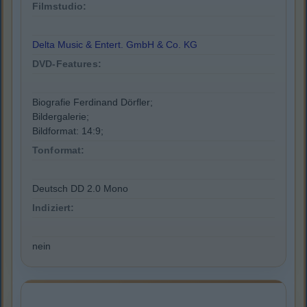
Filmstudio:
Delta Music & Entert. GmbH & Co. KG
DVD-Features:
Biografie Ferdinand Dörfler;
Bildergalerie;
Bildformat: 14:9;
Tonformat:
Deutsch DD 2.0 Mono
Indiziert:
nein