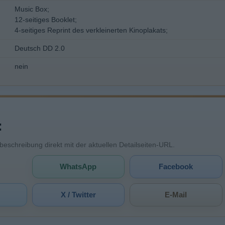
Music Box;
12-seitiges Booklet;
4-seitiges Reprint des verkleinerten Kinoplakats;
Deutsch DD 2.0
nein
:
mbeschreibung direkt mit der aktuellen Detailseiten-URL.
WhatsApp
Facebook
X / Twitter
E-Mail