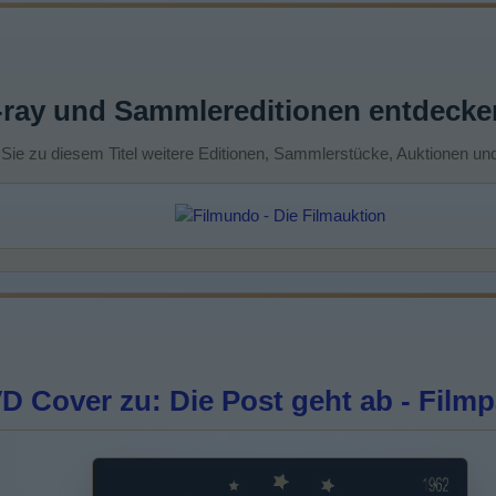
-ray und Sammlereditionen entdecke
 Sie zu diesem Titel weitere Editionen, Sammlerstücke, Auktionen un
 Cover zu: Die Post geht ab - Filmp