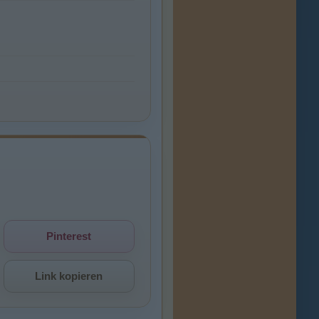
Pinterest
Link kopieren