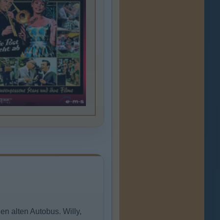
en alten Autobus. Willy,