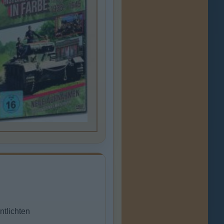
ntlichten