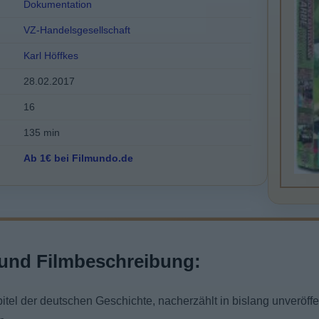
Dokumentation
VZ-Handelsgesellschaft
Karl Höffkes
28.02.2017
16
135 min
Ab 1€ bei Filmundo.de
und Filmbeschreibung:
tel der deutschen Geschichte, nacherzählt in bislang unveröffe