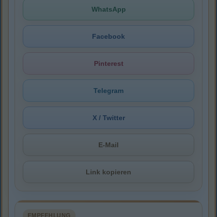
WhatsApp
Facebook
Pinterest
Telegram
X / Twitter
E-Mail
Link kopieren
EMPFEHLUNG