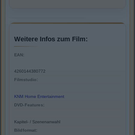
Weitere Infos zum Film:
EAN:
4260144380772
Filmstudio:
KNM Home Entertainment
DVD-Features:
Kapitel- / Szenenanwahl
Bildformat: