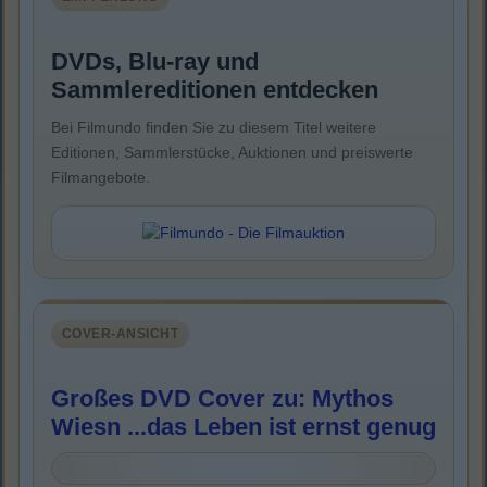
DVDs, Blu-ray und
Sammlereditionen entdecken
Bei Filmundo finden Sie zu diesem Titel weitere
Editionen, Sammlerstücke, Auktionen und preiswerte
Filmangebote.
COVER-ANSICHT
Großes DVD Cover zu: Mythos
Wiesn ...das Leben ist ernst genug