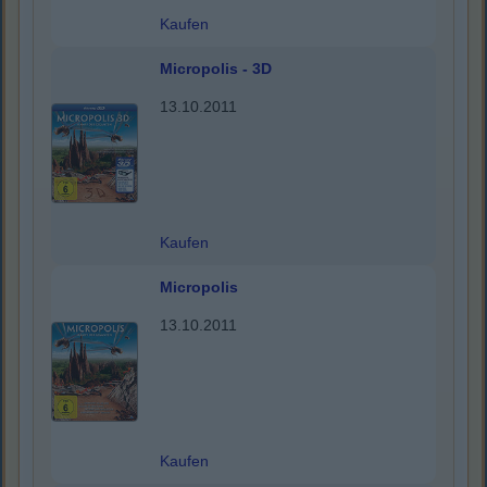
Kaufen
Micropolis - 3D
13.10.2011
Kaufen
Micropolis
13.10.2011
Kaufen