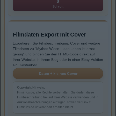
0
Schrott
Filmdaten Export mit Cover
Exportieren Sie Filmbeschreibung, Cover und weitere
Filmdaten zu "Mythos Wiesn ...das Leben ist ernst
genug" und binden Sie den HTML-Code direkt auf
Ihrer Website, in Ihrem Blog oder in einer Ebay-Auktion
ein. Kostenlos!
Copyright Hinweis:
Filminfos.de, alle Rechte vorbehalten. Sie dürfen diese
Filmbeschreibung frei auf Ihrer Website verwenden und in
Auktionsbeschreibungen einfügen, soweit der Link zu
Filminfos.de unverändert erhalten bleibt.