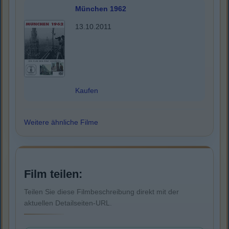
München 1962
13.10.2011
Kaufen
Weitere ähnliche Filme
Film teilen:
Teilen Sie diese Filmbeschreibung direkt mit der
aktuellen Detailseiten-URL.