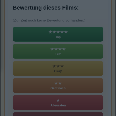
Bewertung dieses Films:
(Zur Zeit noch keine Bewertung vorhanden.)
★★★★★
Top
★★★★
Gut
★★★
Okay
★★
Geht noch
★
Abzuraten