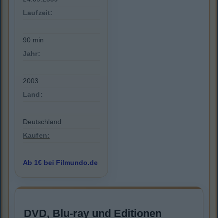
Laufzeit:
90 min
Jahr:
2003
Land:
Deutschland
Kaufen:
Ab 1€ bei Filmundo.de
DVD, Blu-ray und Editionen