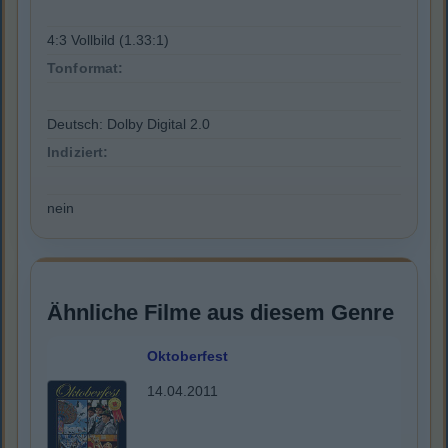
4:3 Vollbild (1.33:1)
Tonformat:
Deutsch: Dolby Digital 2.0
Indiziert:
nein
Ähnliche Filme aus diesem Genre
Oktoberfest
14.04.2011