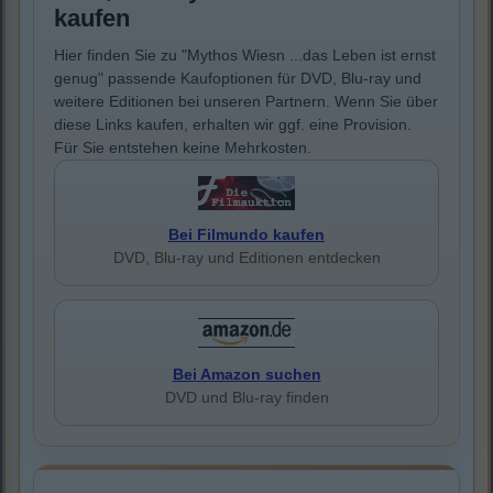
kaufen
Hier finden Sie zu "Mythos Wiesn ...das Leben ist ernst
genug" passende Kaufoptionen für DVD, Blu-ray und
weitere Editionen bei unseren Partnern. Wenn Sie über
diese Links kaufen, erhalten wir ggf. eine Provision.
Für Sie entstehen keine Mehrkosten.
Bei Filmundo kaufen
DVD, Blu-ray und Editionen entdecken
Bei Amazon suchen
DVD und Blu-ray finden