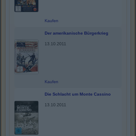
Kaufen
Der amerikanische Bürgerkrieg
13.10.2011
Kaufen
Die Schlacht um Monte Cassino
13.10.2011