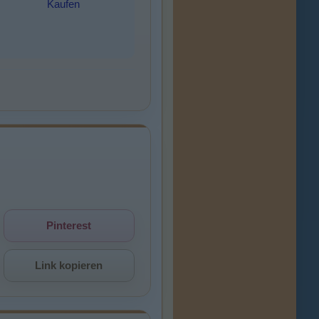
Kaufen
Pinterest
Link kopieren