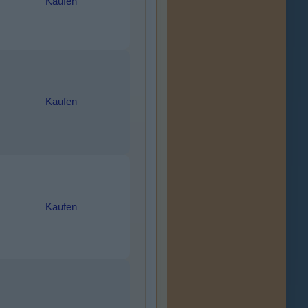
Kaufen
Kaufen
Kaufen