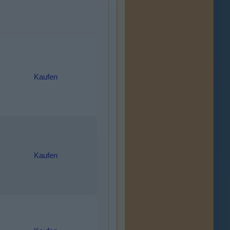
Kaufen
Kaufen