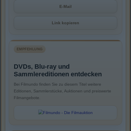
E-Mail
Link kopieren
EMPFEHLUNG
DVDs, Blu-ray und
Sammlereditionen entdecken
Bei Filmundo finden Sie zu diesem Titel weitere
Editionen, Sammlerstücke, Auktionen und preiswerte
Filmangebote.