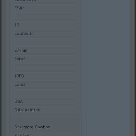
FSK:
12
Laufzeit:
97 min
Jahr:
1989
Land:
USA
Originaltitel:
Drugstore Cowboy
Kaufen: