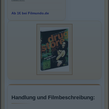
Ab 1€ bei Filmundo.de
Handlung und Filmbeschreibung: