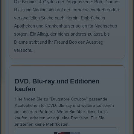
Die Bonnies & Clydes der Drogenszene: Bob, Dianne,
Rick und Nadine sind auf der immer wiederkehrenden
verzweifelten Suche nach Heroin. Einbrüche in
Apotheken und Krankenhäuser sollen für Nachschub
sorgen. Ein Alltag, der nichts anderes zulässt, bis
Dianne stirbt und ihr Freund Bob den Ausstieg
versucht...
DVD, Blu-ray und Editionen
kaufen
Hier finden Sie zu "Drugstore Cowboy" passende
Kaufoptionen für DVD, Blu-ray und weitere Editionen
bei unseren Partnern. Wenn Sie über diese Links
kaufen, erhalten wir ggf. eine Provision. Für Sie
entstehen keine Mehrkosten.