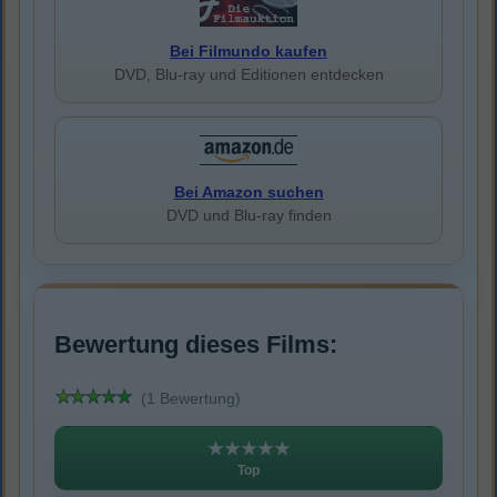
Bei Filmundo kaufen
DVD, Blu-ray und Editionen entdecken
Bei Amazon suchen
DVD und Blu-ray finden
Bewertung dieses Films:
(1 Bewertung)
★★★★★
Top