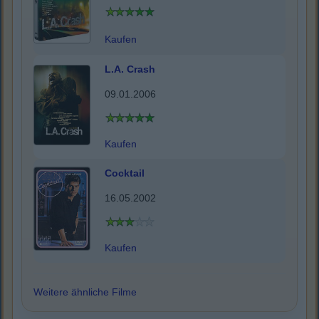
Kaufen
L.A. Crash
09.01.2006
Kaufen
Cocktail
16.05.2002
Kaufen
Weitere ähnliche Filme