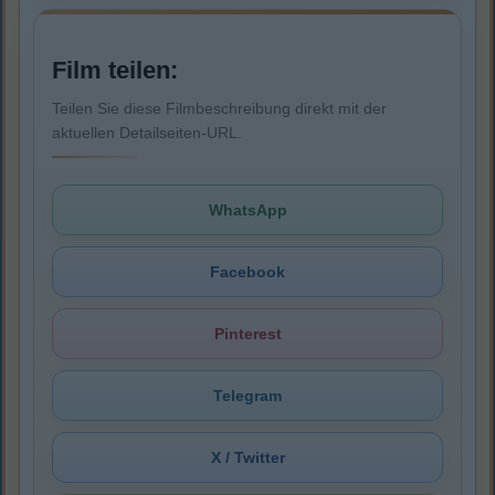
Film teilen:
Teilen Sie diese Filmbeschreibung direkt mit der
aktuellen Detailseiten-URL.
WhatsApp
Facebook
Pinterest
Telegram
X / Twitter