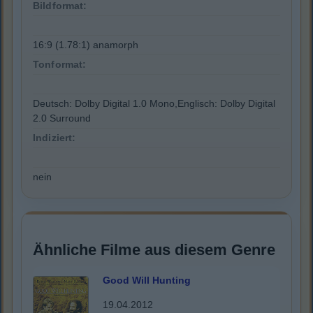
Bildformat:
16:9 (1.78:1) anamorph
Tonformat:
Deutsch: Dolby Digital 1.0 Mono,Englisch: Dolby Digital
2.0 Surround
Indiziert:
nein
Ähnliche Filme aus diesem Genre
Good Will Hunting
19.04.2012