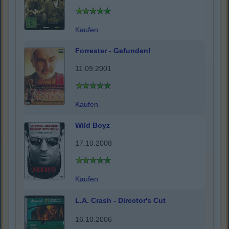
Kaufen
Forrester - Gefunden!
11.09.2001
Kaufen
Wild Boyz
17.10.2008
Kaufen
L.A. Crash - Director's Cut
16.10.2006