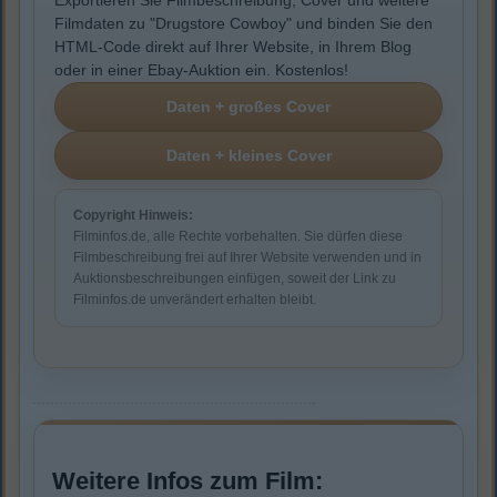
Exportieren Sie Filmbeschreibung, Cover und weitere
Filmdaten zu "Drugstore Cowboy" und binden Sie den
HTML-Code direkt auf Ihrer Website, in Ihrem Blog
oder in einer Ebay-Auktion ein. Kostenlos!
Copyright Hinweis:
Filminfos.de, alle Rechte vorbehalten. Sie dürfen diese
Filmbeschreibung frei auf Ihrer Website verwenden und in
Auktionsbeschreibungen einfügen, soweit der Link zu
Filminfos.de unverändert erhalten bleibt.
Weitere Infos zum Film: