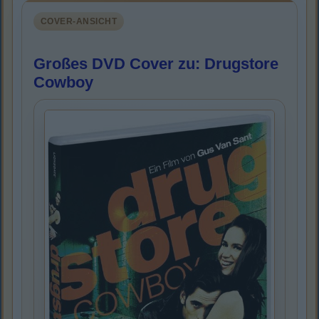
COVER-ANSICHT
Großes DVD Cover zu: Drugstore
Cowboy