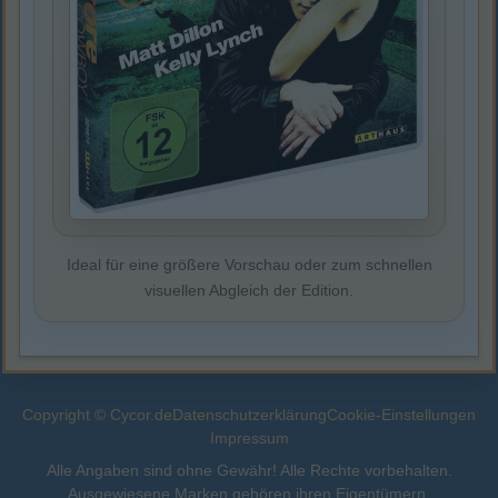
Ideal für eine größere Vorschau oder zum schnellen
visuellen Abgleich der Edition.
Copyright © Cycor.de
Datenschutzerklärung
Cookie-Einstellungen
Impressum
Alle Angaben sind ohne Gewähr! Alle Rechte vorbehalten.
Ausgewiesene Marken gehören ihren Eigentümern.