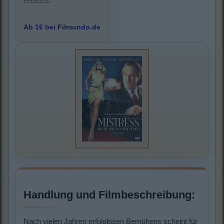
Ab 1€ bei Filmundo.de
Handlung und Filmbeschreibung:
Nach vielen Jahren erfolglosen Bemühens scheint für