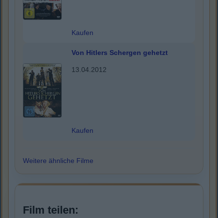
Kaufen
Von Hitlers Schergen gehetzt
13.04.2012
Kaufen
Weitere ähnliche Filme
Film teilen: