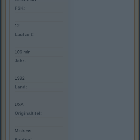
FSK:
12
Laufzeit:
106 min
Jahr:
1992
Land:
USA
Originaltitel:
Mistress
Kaufen: