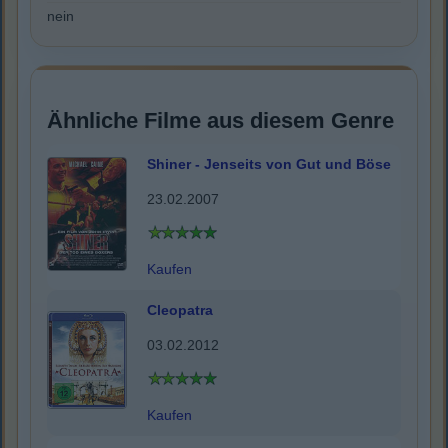
nein
Ähnliche Filme aus diesem Genre
Shiner - Jenseits von Gut und Böse
23.02.2007
Kaufen
Cleopatra
03.02.2012
Kaufen