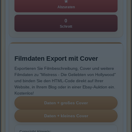
★
Abzuraten
0
Schrott
Filmdaten Export mit Cover
Exportieren Sie Filmbeschreibung, Cover und weitere
Filmdaten zu "Mistress - Die Geliebten von Hollywood"
und binden Sie den HTML-Code direkt auf Ihrer
Website, in Ihrem Blog oder in einer Ebay-Auktion ein.
Kostenlos!
Copyright Hinweis: