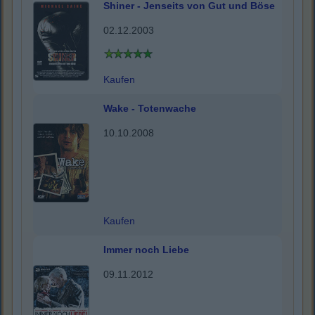
Shiner - Jenseits von Gut und Böse
02.12.2003
Kaufen
Wake - Totenwache
10.10.2008
Kaufen
Immer noch Liebe
09.11.2012