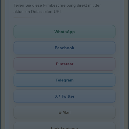
Teilen Sie diese Filmbeschreibung direkt mit der
aktuellen Detailseiten-URL.
WhatsApp
Facebook
Pinterest
Telegram
X / Twitter
E-Mail
Link kopieren