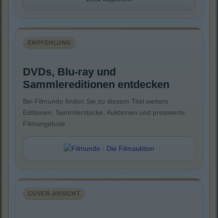
EMPFEHLUNG
DVDs, Blu-ray und
Sammlereditionen entdecken
Bei Filmundo finden Sie zu diesem Titel weitere
Editionen, Sammlerstücke, Auktionen und preiswerte
Filmangebote.
COVER-ANSICHT