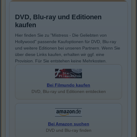
DVD, Blu-ray und Editionen
kaufen
Hier finden Sie zu "Mistress - Die Geliebten von
Hollywood" passende Kaufoptionen für DVD, Blu-ray
und weitere Editionen bei unseren Partnern. Wenn Sie
über diese Links kaufen, erhalten wir ggf. eine
Provision. Für Sie entstehen keine Mehrkosten.
Bei Filmundo kaufen
DVD, Blu-ray und Editionen entdecken
Bei Amazon suchen
DVD und Blu-ray finden