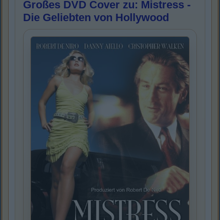
Großes DVD Cover zu: Mistress -
Die Geliebten von Hollywood