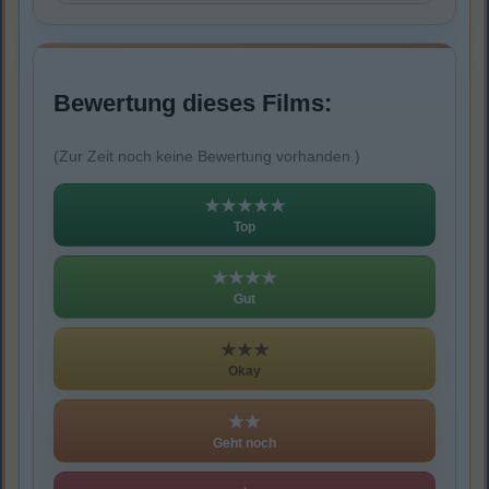
Bewertung dieses Films:
(Zur Zeit noch keine Bewertung vorhanden.)
★★★★★
Top
★★★★
Gut
★★★
Okay
★★
Geht noch