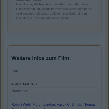
Filminfos.de, alle Rechte vorbehalten. Sie dürfen diese
Filmbeschreibung frei auf Ihrer Website verwenden und in
Auktionsbeschreibungen einfügen, soweit der Link zu
Filminfos.de unverändert erhalten bleibt.
Weitere Infos zum Film:
EAN:
4040316601870
Darsteller:
Robert Wuhl
,
Martin Landau
,
Vasek C. Simek
,
Thomas