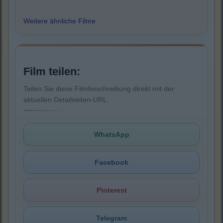
Weitere ähnliche Filme
Film teilen:
Teilen Sie diese Filmbeschreibung direkt mit der
aktuellen Detailseiten-URL.
WhatsApp
Facebook
Pinterest
Telegram