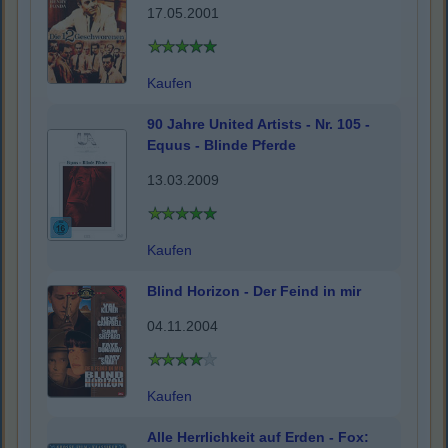
17.05.2001
Kaufen
90 Jahre United Artists - Nr. 105 -
Equus - Blinde Pferde
13.03.2009
Kaufen
Blind Horizon - Der Feind in mir
04.11.2004
Kaufen
Alle Herrlichkeit auf Erden - Fox: