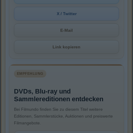
X / Twitter
E-Mail
Link kopieren
EMPFEHLUNG
DVDs, Blu-ray und
Sammlereditionen entdecken
Bei Filmundo finden Sie zu diesem Titel weitere
Editionen, Sammlerstücke, Auktionen und preiswerte
Filmangebote.