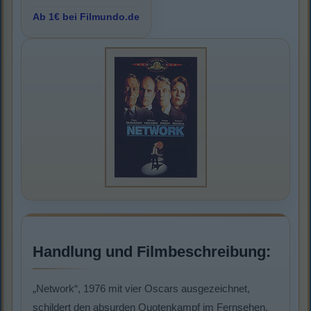
Ab 1€ bei Filmundo.de
Handlung und Filmbeschreibung:
„Network“, 1976 mit vier Oscars ausgezeichnet,
schildert den absurden Quotenkampf im Fernsehen.