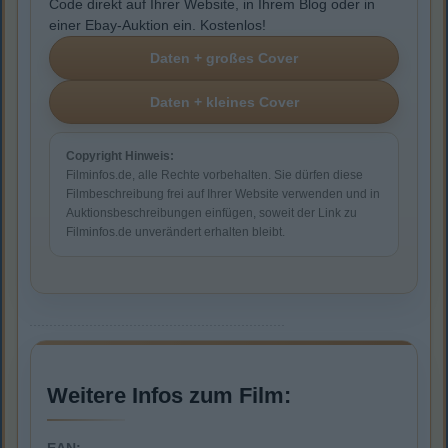
Code direkt auf Ihrer Website, in Ihrem Blog oder in
einer Ebay-Auktion ein. Kostenlos!
Copyright Hinweis:
Filminfos.de, alle Rechte vorbehalten. Sie dürfen diese
Filmbeschreibung frei auf Ihrer Website verwenden und in
Auktionsbeschreibungen einfügen, soweit der Link zu
Filminfos.de unverändert erhalten bleibt.
Weitere Infos zum Film: