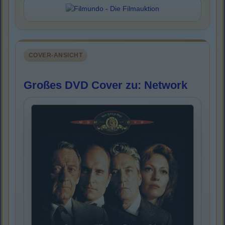
COVER-ANSICHT
Großes DVD Cover zu: Network