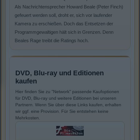
Als Nachrichtensprecher Howard Beale (Peter Finch)
gefeuert werden soll, droht er, sich vor laufender
Kamera zu erschießen. Doch das Entsetzen der
Programmgewaltigen hält sich in Grenzen. Denn
Beales Rage treibt die Ratings hoch.
DVD, Blu-ray und Editionen
kaufen
Hier finden Sie zu "Network" passende Kaufoptionen
für DVD, Blu-ray und weitere Editionen bei unseren
Partnern. Wenn Sie über diese Links kaufen, erhalten
wir ggf. eine Provision. Für Sie entstehen keine
Mehrkosten.