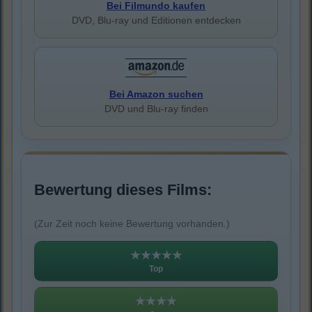
Bei Filmundo kaufen
DVD, Blu-ray und Editionen entdecken
Bei Amazon suchen
DVD und Blu-ray finden
Bewertung dieses Films:
(Zur Zeit noch keine Bewertung vorhanden.)
★★★★★
Top
★★★★