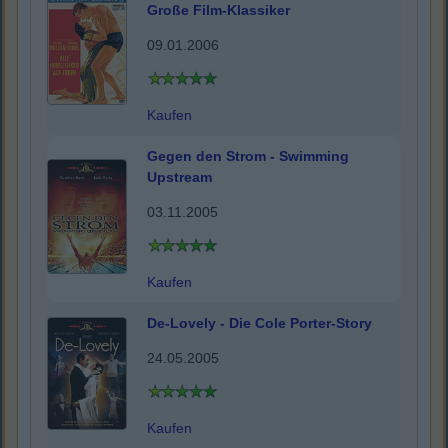
Große Film-Klassiker
09.01.2006
Kaufen
Gegen den Strom - Swimming
Upstream
03.11.2005
Kaufen
De-Lovely - Die Cole Porter-Story
24.05.2005
Kaufen