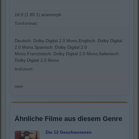
16:9 (1.85:1) anamorph
Tonformat:
Deutsch: Dolby Digital 2.0 Mono,Englisch: Dolby Digital
2.0 Mono,Spanisch: Dolby Digital 2.0
Mono,Französisch: Dolby Digital 2.0 Mono,Italienisch:
Dolby Digital 2.0 Mono
Indiziert:
nein
Ähnliche Filme aus diesem Genre
Die 12 Geschworenen