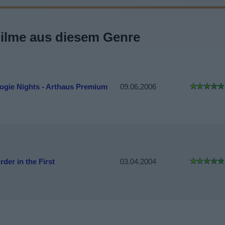
Filme aus diesem Genre
ogie Nights - Arthaus Premium
09.06.2006
der in the First
03.04.2004