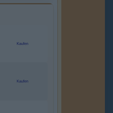
Kaufen
Kaufen