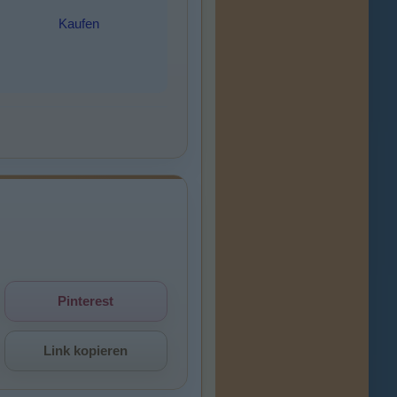
Kaufen
Pinterest
Link kopieren