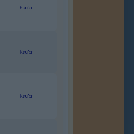
Kaufen
Kaufen
Kaufen