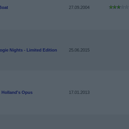
Boat
27.09.2004
ogie Nights - Limited Edition
25.06.2015
. Holland's Opus
17.01.2013