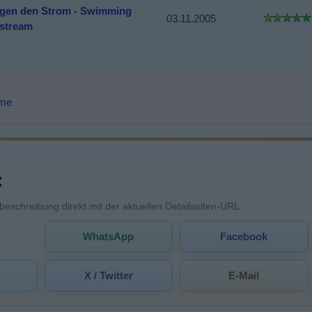
gen den Strom - Swimming
03.11.2005
stream
lme
:
mbeschreibung direkt mit der aktuellen Detailseiten-URL.
WhatsApp
Facebook
X / Twitter
E-Mail