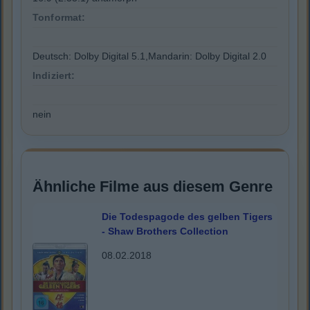
Tonformat:
Deutsch: Dolby Digital 5.1,Mandarin: Dolby Digital 2.0
Indiziert:
nein
Ähnliche Filme aus diesem Genre
Die Todespagode des gelben Tigers
- Shaw Brothers Collection
08.02.2018