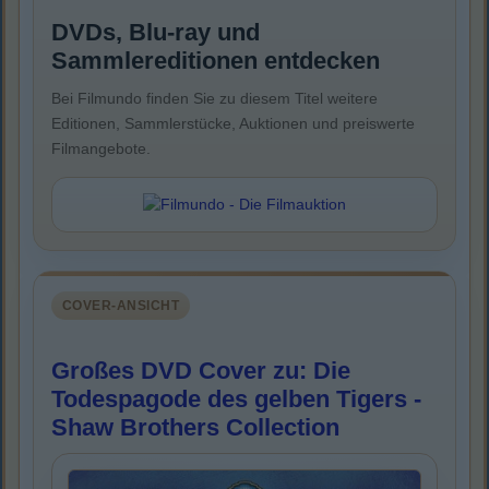
DVDs, Blu-ray und
Sammlereditionen entdecken
Bei Filmundo finden Sie zu diesem Titel weitere
Editionen, Sammlerstücke, Auktionen und preiswerte
Filmangebote.
COVER-ANSICHT
Großes DVD Cover zu: Die
Todespagode des gelben Tigers -
Shaw Brothers Collection