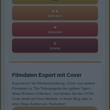
★★
Geht noch
★
Abzuraten
0
Schrott
Filmdaten Export mit Cover
Exportieren Sie Filmbeschreibung, Cover und weitere
Filmdaten zu "Die Todespagode des gelben Tigers -
Shaw Brothers Collection" und binden Sie den HTML-
Code direkt auf Ihrer Website, in Ihrem Blog oder in
einer Ebay-Auktion ein. Kostenlos!