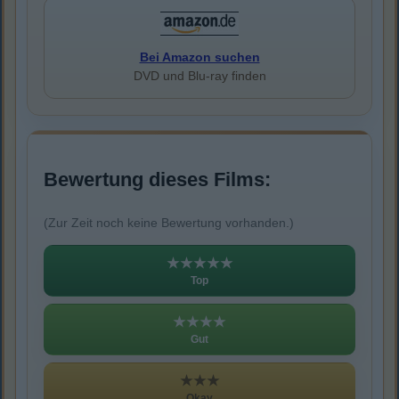
Bei Amazon suchen
DVD und Blu-ray finden
Bewertung dieses Films:
(Zur Zeit noch keine Bewertung vorhanden.)
★★★★★
Top
★★★★
Gut
★★★
Okay