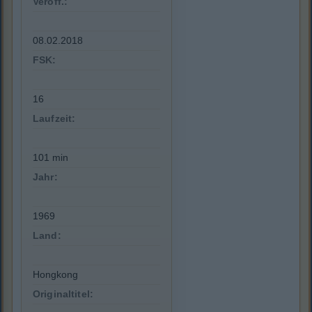
Veröff.:
08.02.2018
FSK:
16
Laufzeit:
101 min
Jahr:
1969
Land:
Hongkong
Originaltitel: