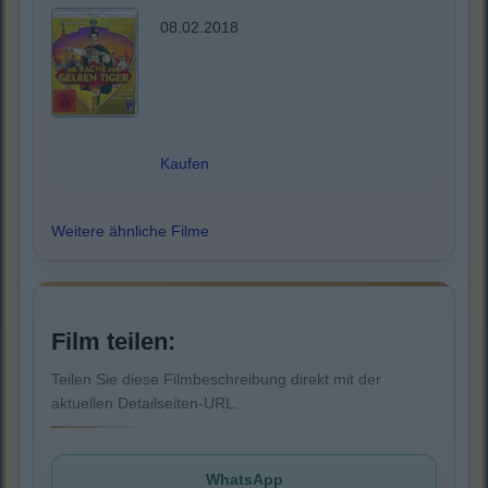
08.02.2018
Kaufen
Weitere ähnliche Filme
Film teilen:
Teilen Sie diese Filmbeschreibung direkt mit der
aktuellen Detailseiten-URL.
WhatsApp