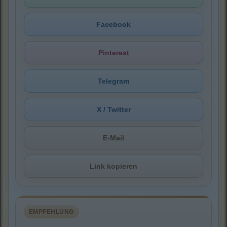
Facebook
Pinterest
Telegram
X / Twitter
E-Mail
Link kopieren
EMPFEHLUNG