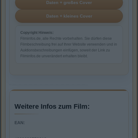
Copyright Hinweis:
Filminfos.de, alle Rechte vorbehalten. Sie dürfen diese
Filmbeschreibung frei auf Ihrer Website verwenden und in
Auktionsbeschreibungen einfügen, soweit der Link zu
Filminfos.de unverändert erhalten bleibt.
Weitere Infos zum Film:
EAN: