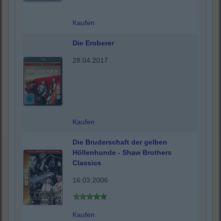
Kaufen
Die Eroberer
28.04.2017
Kaufen
Die Bruderschaft der gelben
Höllenhunde - Shaw Brothers
Classics
16.03.2006
Kaufen