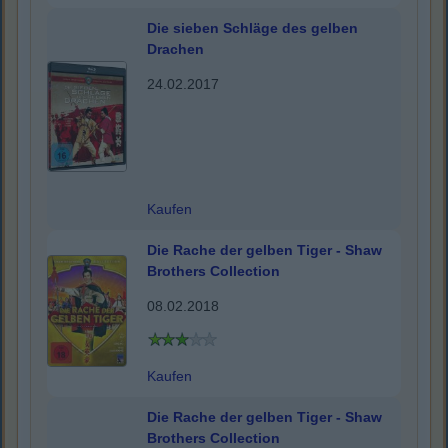
Die sieben Schläge des gelben
Drachen
24.02.2017
Kaufen
Die Rache der gelben Tiger - Shaw
Brothers Collection
08.02.2018
Kaufen
Die Rache der gelben Tiger - Shaw
Brothers Collection