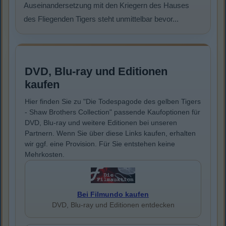
Auseinandersetzung mit den Kriegern des Hauses
des Fliegenden Tigers steht unmittelbar bevor...
DVD, Blu-ray und Editionen
kaufen
Hier finden Sie zu "Die Todespagode des gelben Tigers
- Shaw Brothers Collection" passende Kaufoptionen für
DVD, Blu-ray und weitere Editionen bei unseren
Partnern. Wenn Sie über diese Links kaufen, erhalten
wir ggf. eine Provision. Für Sie entstehen keine
Mehrkosten.
Bei Filmundo kaufen
DVD, Blu-ray und Editionen entdecken