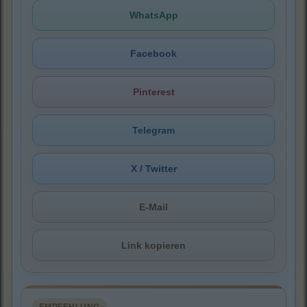
WhatsApp
Facebook
Pinterest
Telegram
X / Twitter
E-Mail
Link kopieren