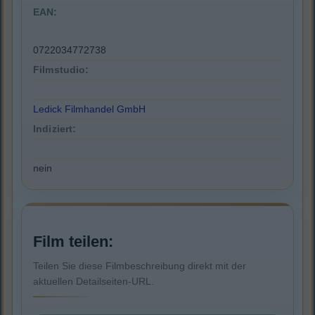
EAN:
0722034772738
Filmstudio:
Ledick Filmhandel GmbH
Indiziert:
nein
Film teilen:
Teilen Sie diese Filmbeschreibung direkt mit der
aktuellen Detailseiten-URL.