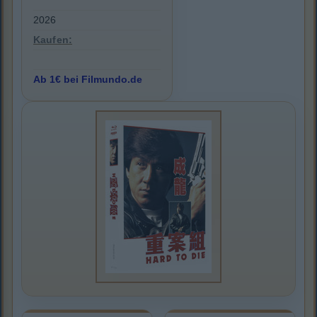
2026
Kaufen:
Ab 1€ bei Filmundo.de