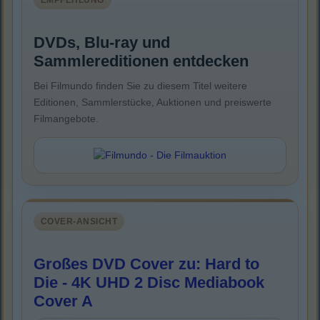
EMPFEHLUNG
DVDs, Blu-ray und
Sammlereditionen entdecken
Bei Filmundo finden Sie zu diesem Titel weitere
Editionen, Sammlerstücke, Auktionen und preiswerte
Filmangebote.
COVER-ANSICHT
Großes DVD Cover zu: Hard to
Die - 4K UHD 2 Disc Mediabook
Cover A