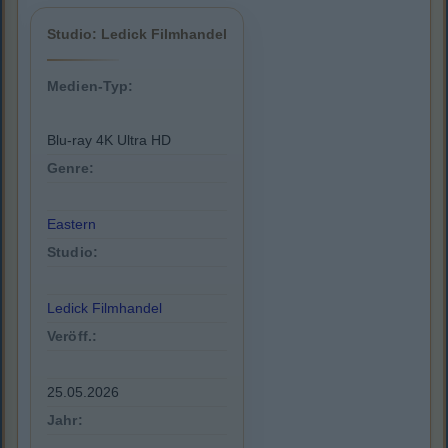
Studio: Ledick Filmhandel
Medien-Typ:
Blu-ray 4K Ultra HD
Genre:
Eastern
Studio:
Ledick Filmhandel
Veröff.:
25.05.2026
Jahr: