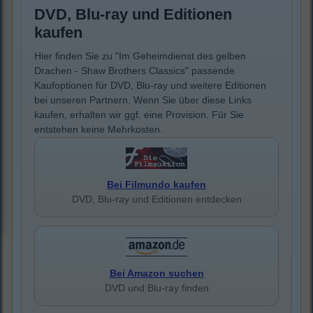
DVD, Blu-ray und Editionen
kaufen
Hier finden Sie zu "Im Geheimdienst des gelben
Drachen - Shaw Brothers Classics" passende
Kaufoptionen für DVD, Blu-ray und weitere Editionen
bei unseren Partnern. Wenn Sie über diese Links
kaufen, erhalten wir ggf. eine Provision. Für Sie
entstehen keine Mehrkosten.
Bei Filmundo kaufen
DVD, Blu-ray und Editionen entdecken
Bei Amazon suchen
DVD und Blu-ray finden