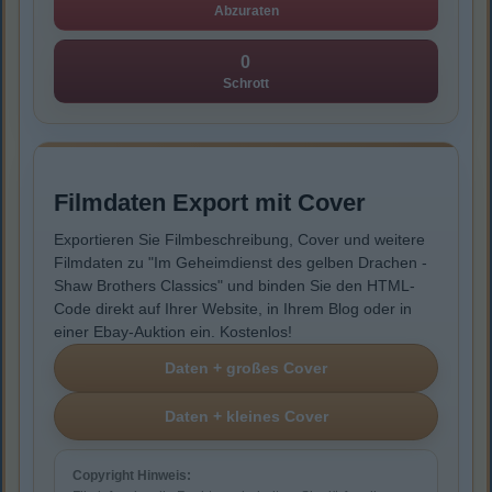
Abzuraten
0
Schrott
Filmdaten Export mit Cover
Exportieren Sie Filmbeschreibung, Cover und weitere
Filmdaten zu "Im Geheimdienst des gelben Drachen -
Shaw Brothers Classics" und binden Sie den HTML-
Code direkt auf Ihrer Website, in Ihrem Blog oder in
einer Ebay-Auktion ein. Kostenlos!
Copyright Hinweis: