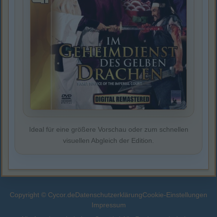
Ideal für eine größere Vorschau oder zum schnellen
visuellen Abgleich der Edition.
Copyright © Cycor.de
Datenschutzerklärung
Cookie-Einstellungen
Impressum