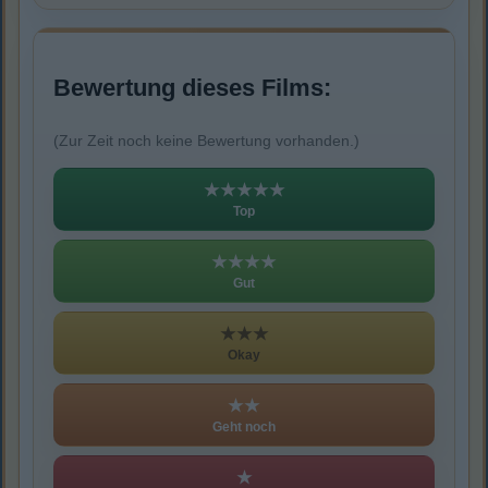
Bewertung dieses Films:
(Zur Zeit noch keine Bewertung vorhanden.)
★★★★★
Top
★★★★
Gut
★★★
Okay
★★
Geht noch
★