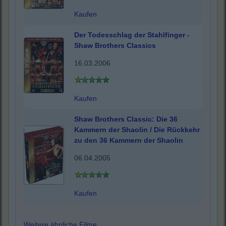
Kaufen
Der Todesschlag der Stahlfinger -
Shaw Brothers Classics
16.03.2006
Kaufen
Shaw Brothers Classic: Die 36
Kammern der Shaolin / Die Rückkehr
zu den 36 Kammern der Shaolin
06.04.2005
Kaufen
Weitere ähnliche Filme