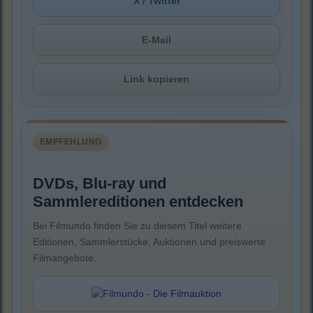
X / Twitter
E-Mail
Link kopieren
EMPFEHLUNG
DVDs, Blu-ray und
Sammlereditionen entdecken
Bei Filmundo finden Sie zu diesem Titel weitere
Editionen, Sammlerstücke, Auktionen und preiswerte
Filmangebote.