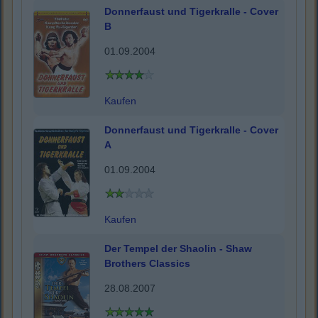
Donnerfaust und Tigerkralle - Cover
B
01.09.2004
Kaufen
Donnerfaust und Tigerkralle - Cover
A
01.09.2004
Kaufen
Der Tempel der Shaolin - Shaw
Brothers Classics
28.08.2007