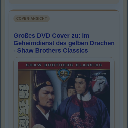
COVER-ANSICHT
Großes DVD Cover zu: Im
Geheimdienst des gelben Drachen
- Shaw Brothers Classics