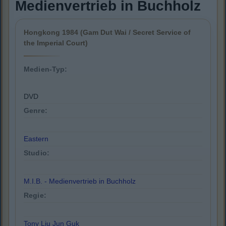
Medienvertrieb in Buchholz
Hongkong 1984 (Gam Dut Wai / Secret Service of
the Imperial Court)
Medien-Typ:
DVD
Genre:
Eastern
Studio:
M.I.B. - Medienvertrieb in Buchholz
Regie:
Tony Liu Jun Guk