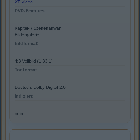
XT Video
DVD-Features:
Kapitel- / Szenenanwahl
Bildergalerie
Bildformat:
4:3 Vollbild (1.33:1)
Tonformat:
Deutsch: Dolby Digital 2.0
Indiziert:
nein