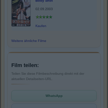
Body Shot
02.09.2003
Kaufen
Weitere ähnliche Filme
Film teilen:
Teilen Sie diese Filmbeschreibung direkt mit der
aktuellen Detailseiten-URL.
WhatsApp