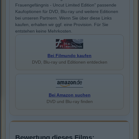
Frauengefängnis - Uncut Limited Edition" passende
Kaufoptionen für DVD, Blu-ray und weitere Editionen
bei unseren Partnern. Wenn Sie über diese Links
kaufen, erhalten wir ggf. eine Provision. Für Sie
entstehen keine Mehrkosten.
Bei Filmundo kaufen
DVD, Blu-ray und Editionen entdecken
Bei Amazon suchen
DVD und Blu-ray finden
Bewertung dieses Films: