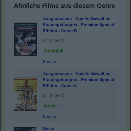
Ähnliche Filme aus diesem Genre
Ausgestossen - Nackte Gewalt im
Frauengefängnis - Premium Special
Edition - Cover B
02.09.2005
Kaufen
Ausgestossen - Nackte Gewalt im
Frauengefängnis - Premium Special
Edition - Cover A
02.09.2005
Kaufen
Devot