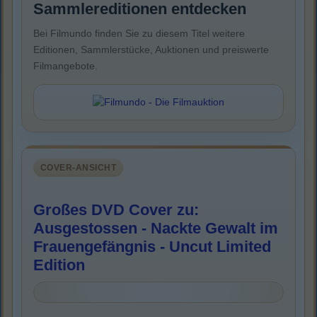
Sammlereditionen entdecken
Bei Filmundo finden Sie zu diesem Titel weitere
Editionen, Sammlerstücke, Auktionen und preiswerte
Filmangebote.
COVER-ANSICHT
Großes DVD Cover zu:
Ausgestossen - Nackte Gewalt im
Frauengefängnis - Uncut Limited
Edition