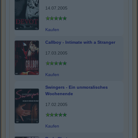
14.07.2005
Kaufen
Callboy - Intimate with a Stranger
17.03.2005
Kaufen
Swingers - Ein unmoralisches
Wochenende
17.02.2005
Kaufen