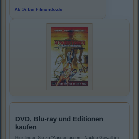
Ab 1€ bei Filmundo.de
DVD, Blu-ray und Editionen
kaufen
Hier finden Sie zu "Ausgestossen - Nackte Gewalt im