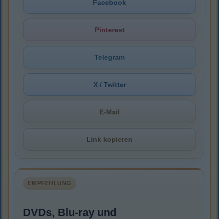
Facebook
Pinterest
Telegram
X / Twitter
E-Mail
Link kopieren
EMPFEHLUNG
DVDs, Blu-ray und