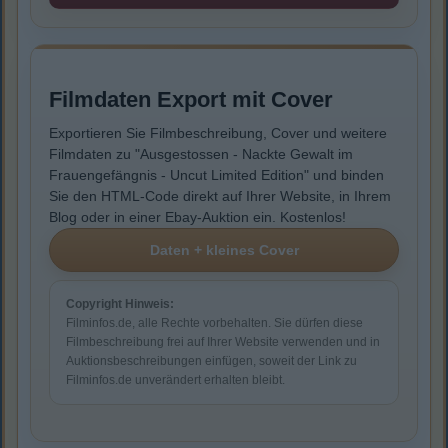
Filmdaten Export mit Cover
Exportieren Sie Filmbeschreibung, Cover und weitere
Filmdaten zu "Ausgestossen - Nackte Gewalt im
Frauengefängnis - Uncut Limited Edition" und binden
Sie den HTML-Code direkt auf Ihrer Website, in Ihrem
Blog oder in einer Ebay-Auktion ein. Kostenlos!
Copyright Hinweis:
Filminfos.de, alle Rechte vorbehalten. Sie dürfen diese
Filmbeschreibung frei auf Ihrer Website verwenden und in
Auktionsbeschreibungen einfügen, soweit der Link zu
Filminfos.de unverändert erhalten bleibt.