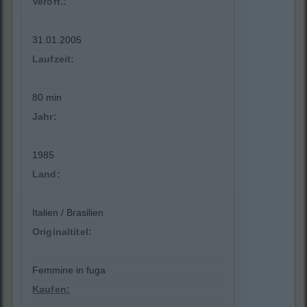
Veröff.:
31.01.2005
Laufzeit:
80 min
Jahr:
1985
Land:
Italien / Brasilien
Originaltitel:
Femmine in fuga
Kaufen: