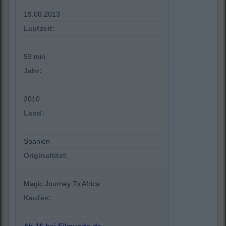
19.08.2013
Laufzeit:
93 min
Jahr:
2010
Land:
Spanien
Originaltitel:
Magic Journey To Africa
Kaufen: