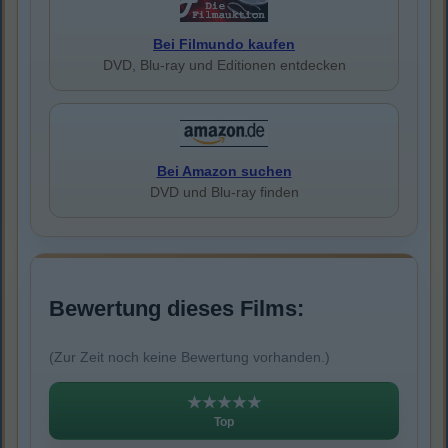
Bei Filmundo kaufen
DVD, Blu-ray und Editionen entdecken
Bei Amazon suchen
DVD und Blu-ray finden
Bewertung dieses Films:
(Zur Zeit noch keine Bewertung vorhanden.)
★★★★★
Top