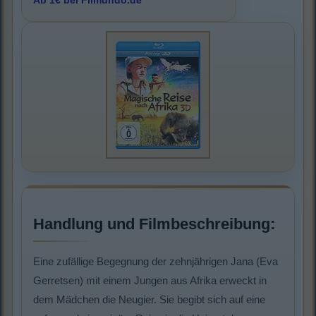
Ab 1€ bei Filmundo.de
Handlung und Filmbeschreibung:
Eine zufällige Begegnung der zehnjährigen Jana (Eva
Gerretsen) mit einem Jungen aus Afrika erweckt in
dem Mädchen die Neugier. Sie begibt sich auf eine