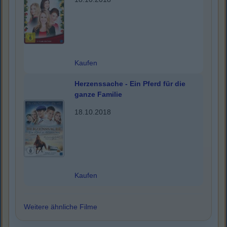
Kaufen
Herzenssache - Ein Pferd für die
ganze Familie
18.10.2018
Kaufen
Weitere ähnliche Filme