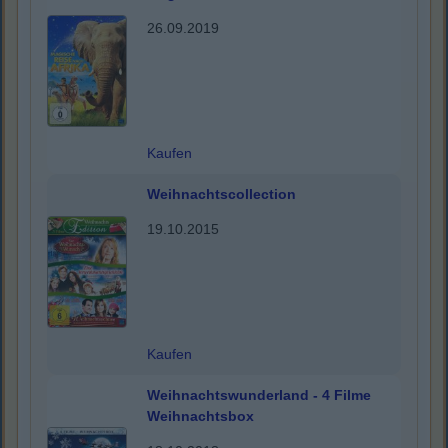
26.09.2019
Kaufen
Weihnachtscollection
19.10.2015
Kaufen
Weihnachtswunderland - 4 Filme
Weihnachtsbox