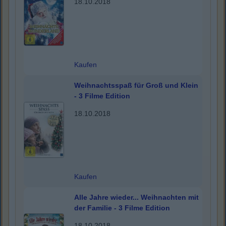
18.10.2018
Kaufen
Weihnachtsspaß für Groß und Klein
- 3 Filme Edition
18.10.2018
Kaufen
Alle Jahre wieder... Weihnachten mit
der Familie - 3 Filme Edition
18.10.2018