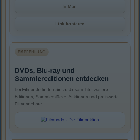
E-Mail
Link kopieren
EMPFEHLUNG
DVDs, Blu-ray und
Sammlereditionen entdecken
Bei Filmundo finden Sie zu diesem Titel weitere
Editionen, Sammlerstücke, Auktionen und preiswerte
Filmangebote.