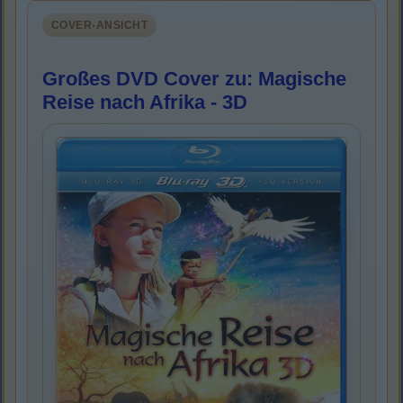
COVER-ANSICHT
Großes DVD Cover zu: Magische
Reise nach Afrika - 3D