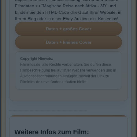
Filmdaten zu "Magische Reise nach Afrika - 3D" und
binden Sie den HTML-Code direkt auf Ihrer Website, in
Ihrem Blog oder in einer Ebay-Auktion ein. Kostenlos!
Copyright Hinweis:
Filminfos.de, alle Rechte vorbehalten. Sie dürfen diese
Filmbeschreibung frei auf Ihrer Website verwenden und in
Auktionsbeschreibungen einfügen, soweit der Link zu
Filminfos.de unverändert erhalten bleibt.
Weitere Infos zum Film: