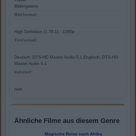
Bildergalerie
Bildformat:
High Definition (1.78:1) - 1080p
Tonformat:
Deutsch: DTS-HD Master Audio 5.1,Englisch: DTS-HD
Master Audio 5.1
Indiziert:
nein
Ähnliche Filme aus diesem Genre
Magische Reise nach Afrika