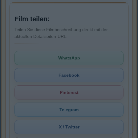
Film teilen:
Teilen Sie diese Filmbeschreibung direkt mit der
aktuellen Detailseiten-URL.
WhatsApp
Facebook
Pinterest
Telegram
X / Twitter