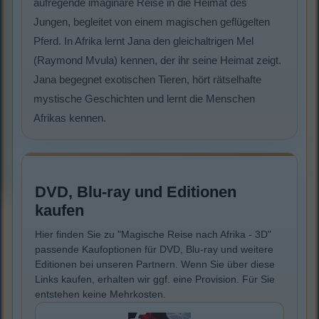
aufregende imaginäre Reise in die Heimat des
Jungen, begleitet von einem magischen geflügelten
Pferd. In Afrika lernt Jana den gleichaltrigen Mel
(Raymond Mvula) kennen, der ihr seine Heimat zeigt.
Jana begegnet exotischen Tieren, hört rätselhafte
mystische Geschichten und lernt die Menschen
Afrikas kennen.
DVD, Blu-ray und Editionen
kaufen
Hier finden Sie zu "Magische Reise nach Afrika - 3D"
passende Kaufoptionen für DVD, Blu-ray und weitere
Editionen bei unseren Partnern. Wenn Sie über diese
Links kaufen, erhalten wir ggf. eine Provision. Für Sie
entstehen keine Mehrkosten.