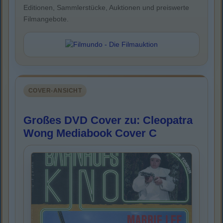
Editionen, Sammlerstücke, Auktionen und preiswerte
Filmangebote.
COVER-ANSICHT
Großes DVD Cover zu: Cleopatra
Wong Mediabook Cover C