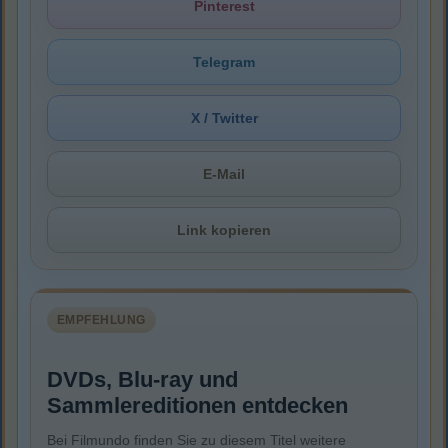
Pinterest
Telegram
X / Twitter
E-Mail
Link kopieren
EMPFEHLUNG
DVDs, Blu-ray und
Sammlereditionen entdecken
Bei Filmundo finden Sie zu diesem Titel weitere