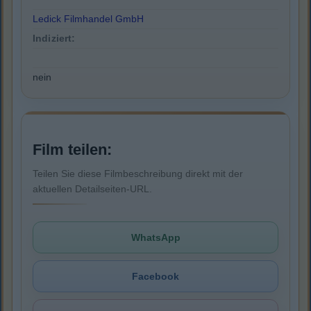
Ledick Filmhandel GmbH
Indiziert:
nein
Film teilen:
Teilen Sie diese Filmbeschreibung direkt mit der
aktuellen Detailseiten-URL.
WhatsApp
Facebook