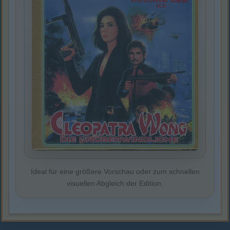
Ideal für eine größere Vorschau oder zum schnellen
visuellen Abgleich der Edition.