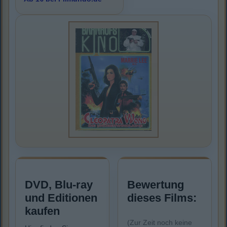
DVD, Blu-ray
Bewertung
und Editionen
dieses Films:
kaufen
(Zur Zeit noch keine