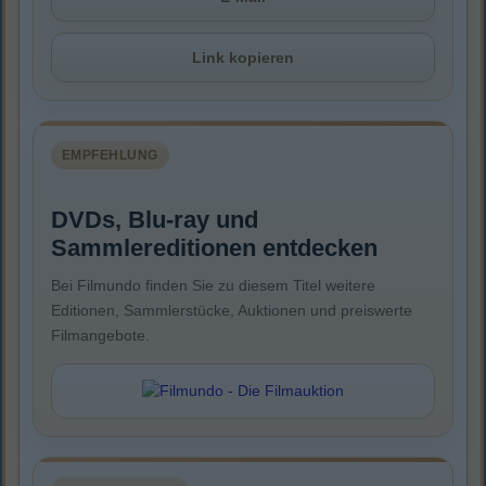
Link kopieren
EMPFEHLUNG
DVDs, Blu-ray und
Sammlereditionen entdecken
Bei Filmundo finden Sie zu diesem Titel weitere
Editionen, Sammlerstücke, Auktionen und preiswerte
Filmangebote.