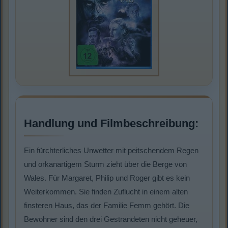
Handlung und Filmbeschreibung:
Ein fürchterliches Unwetter mit peitschendem Regen
und orkanartigem Sturm zieht über die Berge von
Wales. Für Margaret, Philip und Roger gibt es kein
Weiterkommen. Sie finden Zuflucht in einem alten
finsteren Haus, das der Familie Femm gehört. Die
Bewohner sind den drei Gestrandeten nicht geheuer,