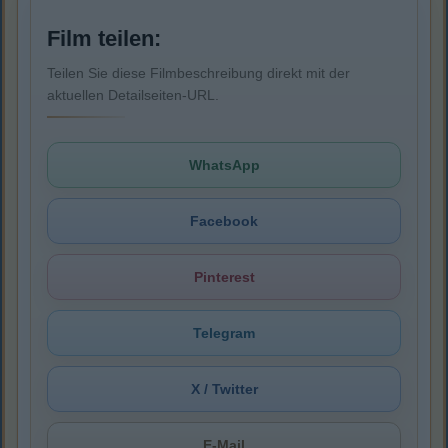
Film teilen:
Teilen Sie diese Filmbeschreibung direkt mit der
aktuellen Detailseiten-URL.
WhatsApp
Facebook
Pinterest
Telegram
X / Twitter
E-Mail