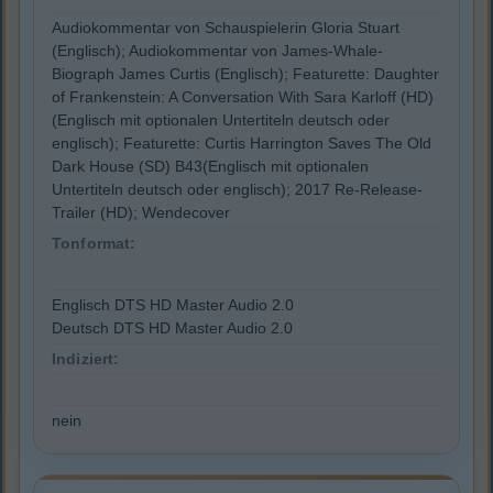
Audiokommentar von Schauspielerin Gloria Stuart
(Englisch); Audiokommentar von James-Whale-
Biograph James Curtis (Englisch); Featurette: Daughter
of Frankenstein: A Conversation With Sara Karloff (HD)
(Englisch mit optionalen Untertiteln deutsch oder
englisch); Featurette: Curtis Harrington Saves The Old
Dark House (SD) B43(Englisch mit optionalen
Untertiteln deutsch oder englisch); 2017 Re-Release-
Trailer (HD); Wendecover
Tonformat:
Englisch DTS HD Master Audio 2.0
Deutsch DTS HD Master Audio 2.0
Indiziert:
nein