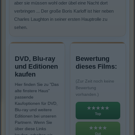
aber sie müssen wohl oder übel eine Nacht dort
verbringen ... Der große Boris Karloff ist hier neben
Charles Laughton in seiner ersten Hauptrolle zu
sehen.
DVD, Blu-ray
Bewertung
und Editionen
dieses Films:
kaufen
(Zur Zeit noch keine
Hier finden Sie zu "Das
Bewertung
alte finstere Haus"
vorhanden.)
passende
Kaufoptionen für DVD,
★★★★★
Blu-ray und weitere
Top
Editionen bei unseren
Partnern. Wenn Sie
★★★★
über diese Links
Gut