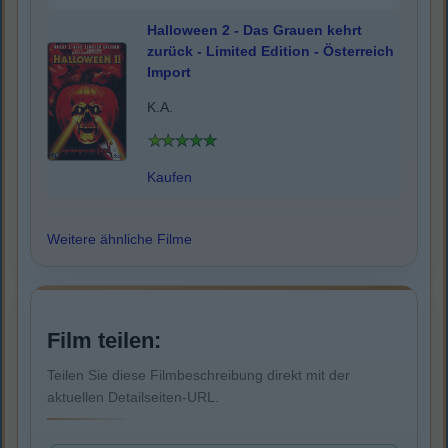
Halloween 2 - Das Grauen kehrt
zurück - Limited Edition - Österreich
Import
K.A.
Kaufen
Weitere ähnliche Filme
Film teilen:
Teilen Sie diese Filmbeschreibung direkt mit der
aktuellen Detailseiten-URL.