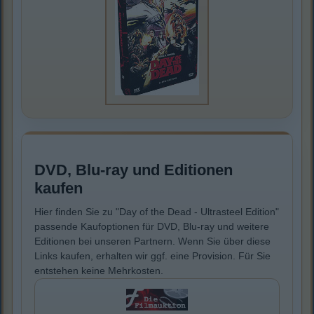
DVD, Blu-ray und Editionen
kaufen
Hier finden Sie zu "Day of the Dead - Ultrasteel Edition"
passende Kaufoptionen für DVD, Blu-ray und weitere
Editionen bei unseren Partnern. Wenn Sie über diese
Links kaufen, erhalten wir ggf. eine Provision. Für Sie
entstehen keine Mehrkosten.