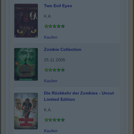
Two Evil Eyes
K.A.
Kaufen
Zombie Collection
25.11.2005
Kaufen
Die Rückkehr der Zombies - Uncut
Limited Edition
K.A.
Kaufen