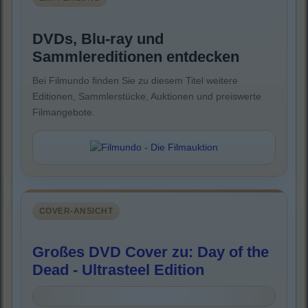
DVDs, Blu-ray und
Sammlereditionen entdecken
Bei Filmundo finden Sie zu diesem Titel weitere
Editionen, Sammlerstücke, Auktionen und preiswerte
Filmangebote.
COVER-ANSICHT
Großes DVD Cover zu: Day of the
Dead - Ultrasteel Edition