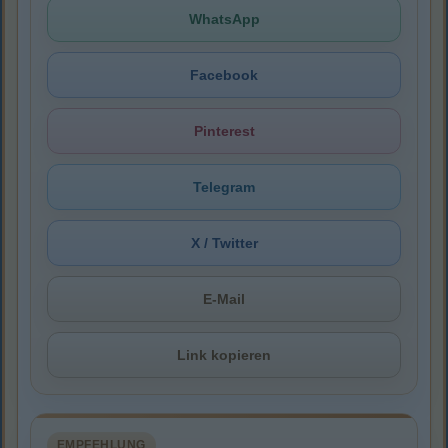
WhatsApp
Facebook
Pinterest
Telegram
X / Twitter
E-Mail
Link kopieren
EMPFEHLUNG