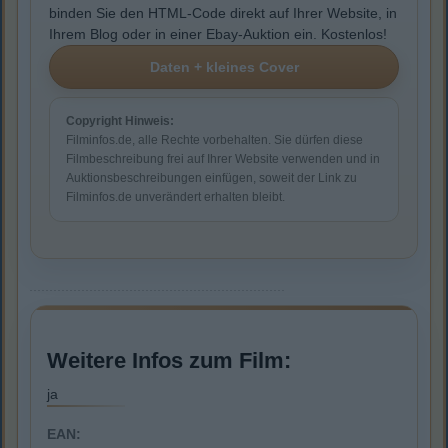
binden Sie den HTML-Code direkt auf Ihrer Website, in
Ihrem Blog oder in einer Ebay-Auktion ein. Kostenlos!
Copyright Hinweis:
Filminfos.de, alle Rechte vorbehalten. Sie dürfen diese
Filmbeschreibung frei auf Ihrer Website verwenden und in
Auktionsbeschreibungen einfügen, soweit der Link zu
Filminfos.de unverändert erhalten bleibt.
Weitere Infos zum Film:
ja
EAN: