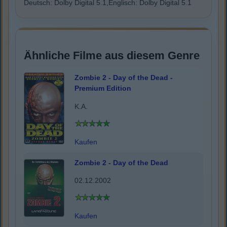
Deutsch: Dolby Digital 5.1,Englisch: Dolby Digital 5.1
Ähnliche Filme aus diesem Genre
Zombie 2 - Day of the Dead -
Premium Edition
K.A.
Kaufen
Zombie 2 - Day of the Dead
02.12.2002
Kaufen