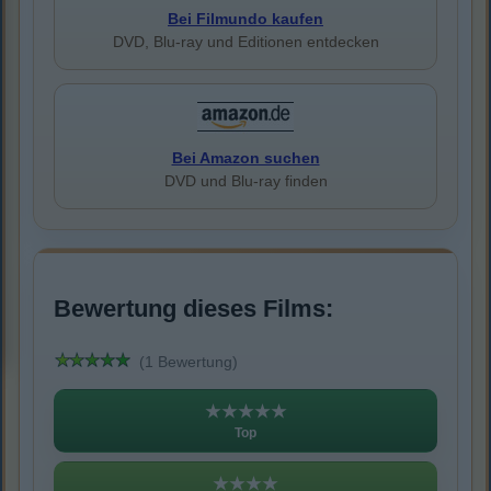
Bei Filmundo kaufen
DVD, Blu-ray und Editionen entdecken
Bei Amazon suchen
DVD und Blu-ray finden
Bewertung dieses Films:
(1 Bewertung)
★★★★★
Top
★★★★