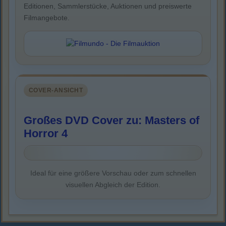
Editionen, Sammlerstücke, Auktionen und preiswerte
Filmangebote.
COVER-ANSICHT
Großes DVD Cover zu: Masters of
Horror 4
Ideal für eine größere Vorschau oder zum schnellen
visuellen Abgleich der Edition.