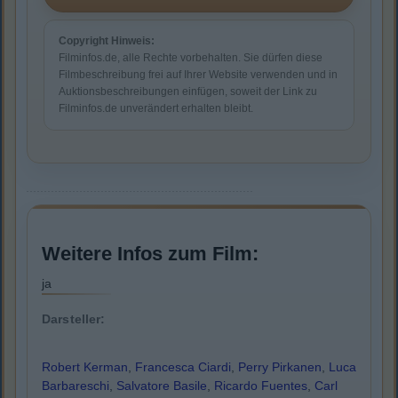
Copyright Hinweis:
Filminfos.de, alle Rechte vorbehalten. Sie dürfen diese
Filmbeschreibung frei auf Ihrer Website verwenden und in
Auktionsbeschreibungen einfügen, soweit der Link zu
Filminfos.de unverändert erhalten bleibt.
Weitere Infos zum Film:
ja
Darsteller:
Robert Kerman
,
Francesca Ciardi
,
Perry Pirkanen
,
Luca
Barbareschi
,
Salvatore Basile
,
Ricardo Fuentes
,
Carl