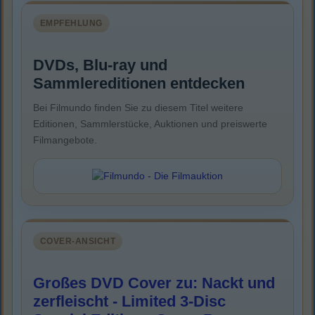
EMPFEHLUNG
DVDs, Blu-ray und
Sammlereditionen entdecken
Bei Filmundo finden Sie zu diesem Titel weitere
Editionen, Sammlerstücke, Auktionen und preiswerte
Filmangebote.
COVER-ANSICHT
Großes DVD Cover zu: Nackt und
zerfleischt - Limited 3-Disc