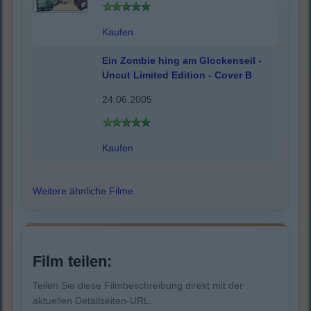
Kaufen
Ein Zombie hing am Glockenseil -
Uncut Limited Edition - Cover B
24.06.2005
Kaufen
Weitere ähnliche Filme
Film teilen:
Teilen Sie diese Filmbeschreibung direkt mit der
aktuellen Detailseiten-URL.