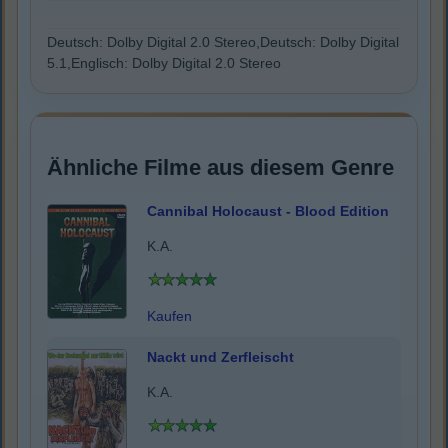
Deutsch: Dolby Digital 2.0 Stereo,Deutsch: Dolby Digital
5.1,Englisch: Dolby Digital 2.0 Stereo
Ähnliche Filme aus diesem Genre
Cannibal Holocaust - Blood Edition
K.A.
Kaufen
Nackt und Zerfleischt
K.A.