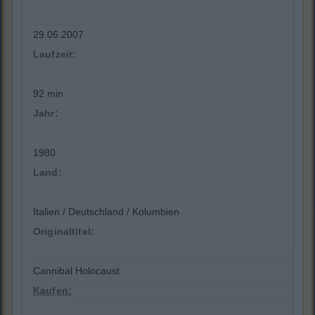
29.06.2007
Laufzeit:
92 min
Jahr:
1980
Land:
Italien / Deutschland / Kolumbien
Originaltitel:
Cannibal Holocaust
Kaufen: