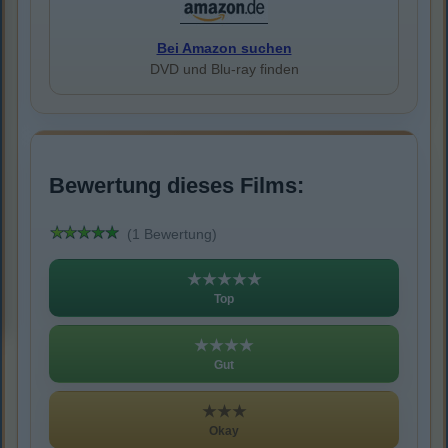
Bei Amazon suchen
DVD und Blu-ray finden
Bewertung dieses Films:
(1 Bewertung)
★★★★★
Top
★★★★
Gut
★★★
Okay