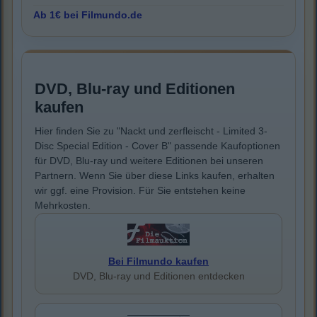
Ab 1€ bei Filmundo.de
DVD, Blu-ray und Editionen
kaufen
Hier finden Sie zu "Nackt und zerfleischt - Limited 3-
Disc Special Edition - Cover B" passende Kaufoptionen
für DVD, Blu-ray und weitere Editionen bei unseren
Partnern. Wenn Sie über diese Links kaufen, erhalten
wir ggf. eine Provision. Für Sie entstehen keine
Mehrkosten.
Bei Filmundo kaufen
DVD, Blu-ray und Editionen entdecken