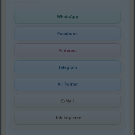
WhatsApp
Facebook
Pinterest
Telegram
X / Twitter
E-Mail
Link kopieren