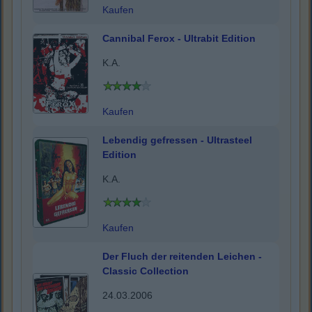
Kaufen
Cannibal Ferox - Ultrabit Edition
K.A.
Kaufen
Lebendig gefressen - Ultrasteel
Edition
K.A.
Kaufen
Der Fluch der reitenden Leichen -
Classic Collection
24.03.2006