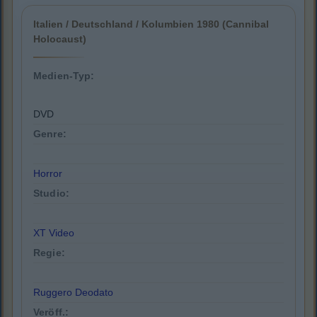
Italien / Deutschland / Kolumbien 1980 (Cannibal
Holocaust)
Medien-Typ:
DVD
Genre:
Horror
Studio:
XT Video
Regie:
Ruggero Deodato
Veröff.: