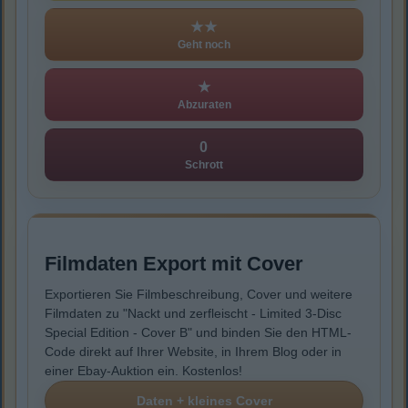
★★
Geht noch
★
Abzuraten
0
Schrott
Filmdaten Export mit Cover
Exportieren Sie Filmbeschreibung, Cover und weitere
Filmdaten zu "Nackt und zerfleischt - Limited 3-Disc
Special Edition - Cover B" und binden Sie den HTML-
Code direkt auf Ihrer Website, in Ihrem Blog oder in
einer Ebay-Auktion ein. Kostenlos!