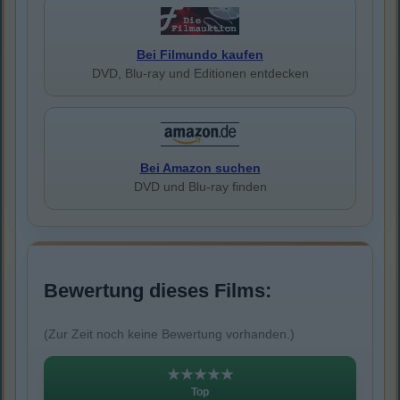
Bei Filmundo kaufen
DVD, Blu-ray und Editionen entdecken
Bei Amazon suchen
DVD und Blu-ray finden
Bewertung dieses Films:
(Zur Zeit noch keine Bewertung vorhanden.)
★★★★★
Top