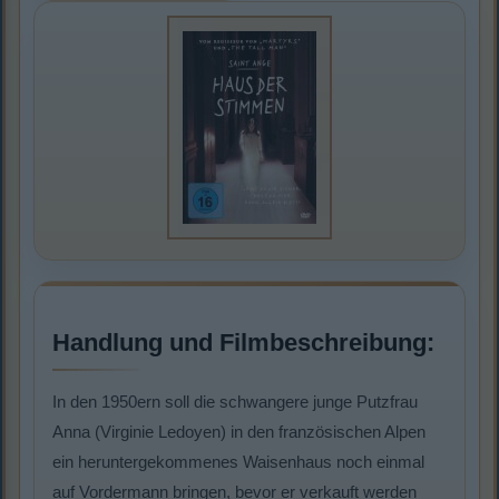
Handlung und Filmbeschreibung:
In den 1950ern soll die schwangere junge Putzfrau
Anna (Virginie Ledoyen) in den französischen Alpen
ein heruntergekommenes Waisenhaus noch einmal
auf Vordermann bringen, bevor er verkauft werden