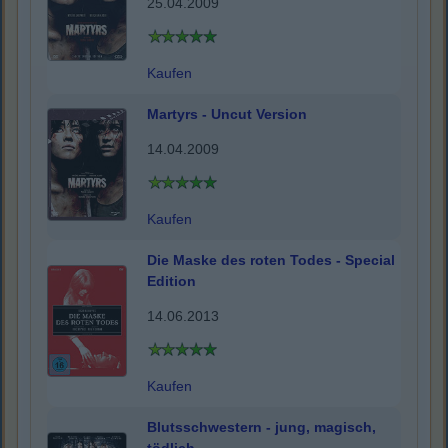
25.04.2009
Kaufen
Martyrs - Uncut Version
14.04.2009
Kaufen
Die Maske des roten Todes - Special
Edition
14.06.2013
Kaufen
Blutsschwestern - jung, magisch,