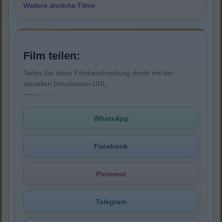
Weitere ähnliche Filme
Film teilen:
Teilen Sie diese Filmbeschreibung direkt mit der
aktuellen Detailseiten-URL.
WhatsApp
Facebook
Pinterest
Telegram