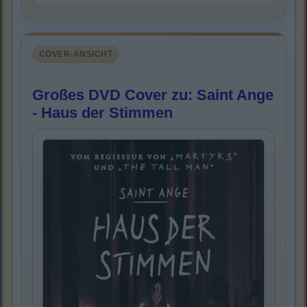
COVER-ANSICHT
Großes DVD Cover zu: Saint Ange
- Haus der Stimmen