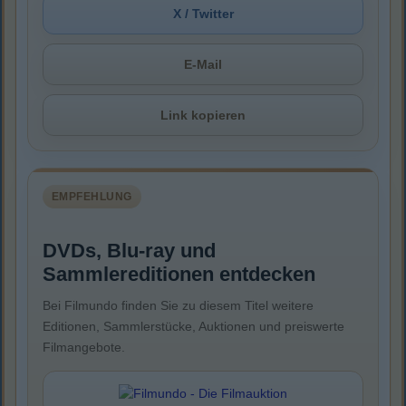
X / Twitter
E-Mail
Link kopieren
EMPFEHLUNG
DVDs, Blu-ray und
Sammlereditionen entdecken
Bei Filmundo finden Sie zu diesem Titel weitere
Editionen, Sammlerstücke, Auktionen und preiswerte
Filmangebote.