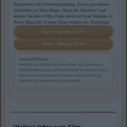
Exportieren Sie Filmbeschreibung, Cover und weitere
Filmdaten zu "Saint Ange - Haus der Stimmen" und
binden Sie den HTML-Code direkt auf Ihrer Website, in
Ihrem Blog oder in einer Ebay-Auktion ein. Kostenlos!
Copyright Hinweis:
Filminfos.de, alle Rechte vorbehalten. Sie dürfen diese
Filmbeschreibung frei auf Ihrer Website verwenden und in
Auktionsbeschreibungen einfügen, soweit der Link zu
Filminfos.de unverändert erhalten bleibt.