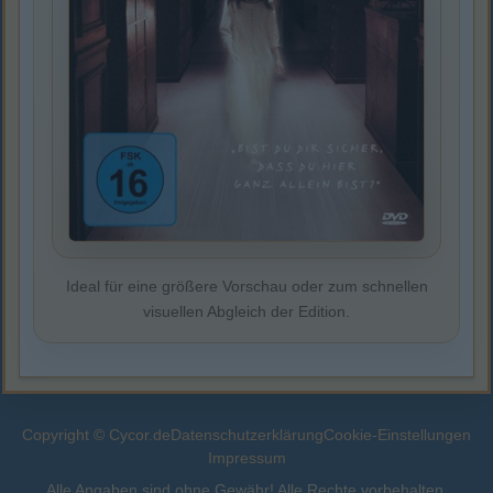
Ideal für eine größere Vorschau oder zum schnellen
visuellen Abgleich der Edition.
Copyright © Cycor.de
Datenschutzerklärung
Cookie-Einstellungen
Impressum
Alle Angaben sind ohne Gewähr! Alle Rechte vorbehalten.