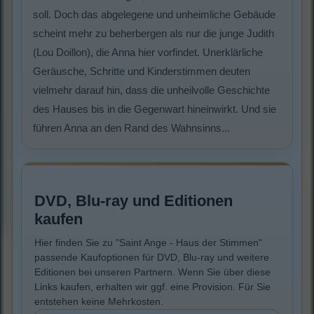
soll. Doch das abgelegene und unheimliche Gebäude
scheint mehr zu beherbergen als nur die junge Judith
(Lou Doillon), die Anna hier vorfindet. Unerklärliche
Geräusche, Schritte und Kinderstimmen deuten
vielmehr darauf hin, dass die unheilvolle Geschichte
des Hauses bis in die Gegenwart hineinwirkt. Und sie
führen Anna an den Rand des Wahnsinns...
DVD, Blu-ray und Editionen
kaufen
Hier finden Sie zu "Saint Ange - Haus der Stimmen"
passende Kaufoptionen für DVD, Blu-ray und weitere
Editionen bei unseren Partnern. Wenn Sie über diese
Links kaufen, erhalten wir ggf. eine Provision. Für Sie
entstehen keine Mehrkosten.