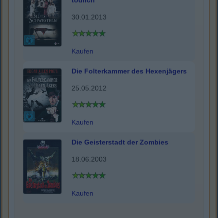
tödlich
30.01.2013
Kaufen
Die Folterkammer des Hexenjägers
25.05.2012
Kaufen
Die Geisterstadt der Zombies
18.06.2003
Kaufen