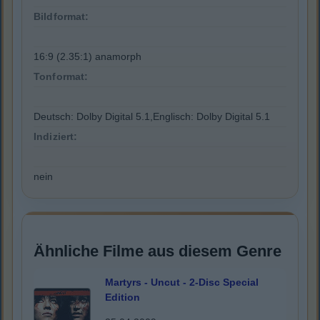
Bildformat:
16:9 (2.35:1) anamorph
Tonformat:
Deutsch: Dolby Digital 5.1,Englisch: Dolby Digital 5.1
Indiziert:
nein
Ähnliche Filme aus diesem Genre
Martyrs - Uncut - 2-Disc Special
Edition