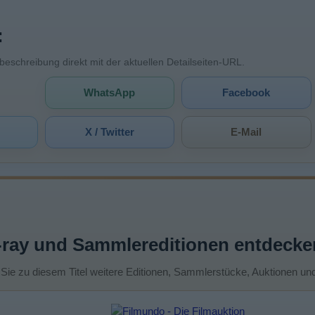
:
mbeschreibung direkt mit der aktuellen Detailseiten-URL.
WhatsApp
Facebook
X / Twitter
E-Mail
-ray und Sammlereditionen entdecke
 Sie zu diesem Titel weitere Editionen, Sammlerstücke, Auktionen un