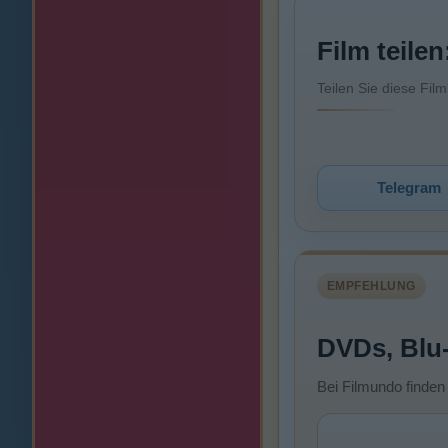
Film teilen
Teilen Sie diese Fil
Telegram
EMPFEHLUNG
DVDs, Blu
Bei Filmundo finden