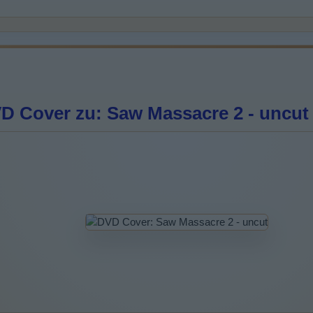
D Cover zu: Saw Massacre 2 - uncut