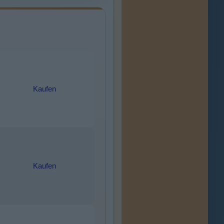
Kaufen
Kaufen