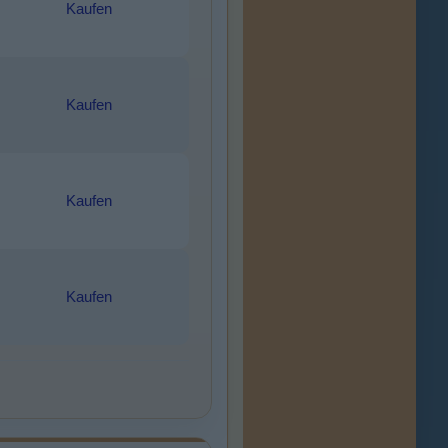
Kaufen
Kaufen
Kaufen
Kaufen