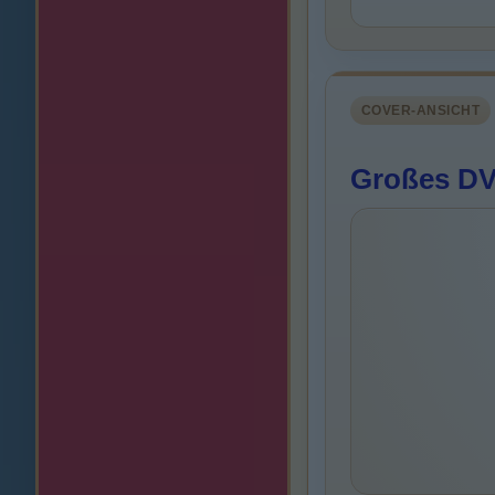
COVER-ANSICHT
Großes DV